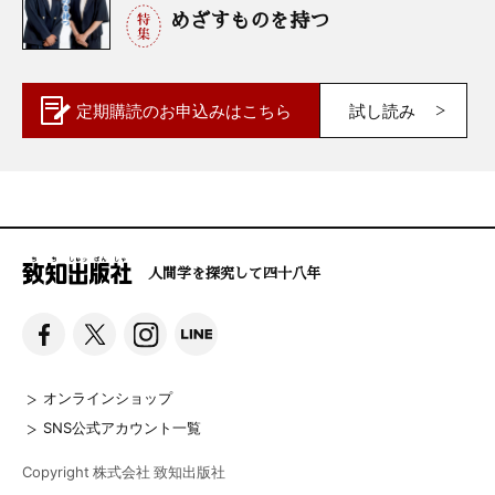
めざすものを持つ
定期購読の
お申込みはこちら
試し読み
人間学を探究して四十八年
オンラインショップ
SNS公式アカウント一覧
Copyright 株式会社 致知出版社