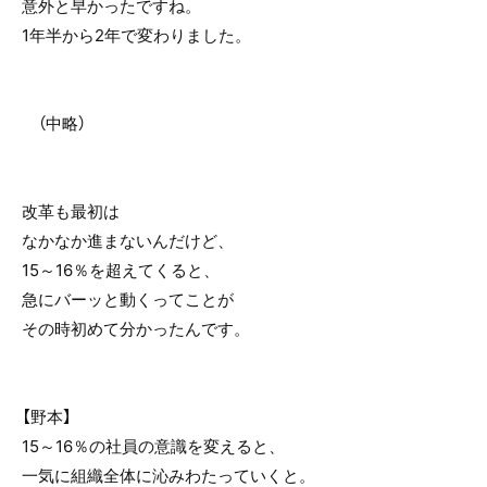
意外と早かったですね。
1年半から2年で変わりました。
（中略）
改革も最初は
なかなか進まないんだけど、
15～16％を超えてくると、
急にバーッと動くってことが
その時初めて分かったんです。
【野本】
15～16％の社員の意識を変えると、
一気に組織全体に沁みわたっていくと。