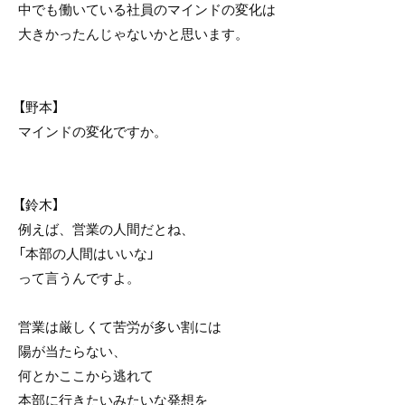
中でも働いている社員のマインドの変化は
大きかったんじゃないかと思います。
【野本】
マインドの変化ですか。
【鈴木】
例えば、営業の人間だとね、
「本部の人間はいいな」
って言うんですよ。
営業は厳しくて苦労が多い割には
陽が当たらない、
何とかここから逃れて
本部に行きたいみたいな発想を