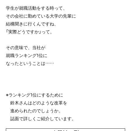
学生が就職活動をする時って、
その会社に勤めている大学の先輩に
結構聞きに行くんですね、
「実際どうですか」って。
その意味で、当社が
就職ランキング1位に
なったということは……
※ランキング1位にするために
鈴木さんはどのような改革を
進められたのでしょうか。
誌面で詳しくご紹介しています。