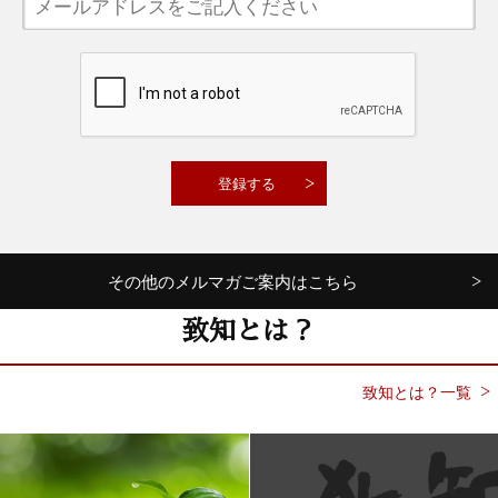
その他のメルマガご案内はこちら
致知とは？
致知とは？一覧