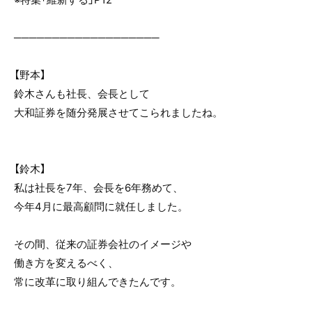
───────────────────
【野本】
鈴木さんも社長、会長として
大和証券を随分発展させてこられましたね。
【鈴木】
私は社長を7年、会長を6年務めて、
今年4月に最高顧問に就任しました。
その間、従来の証券会社のイメージや
働き方を変えるべく、
常に改革に取り組んできたんです。