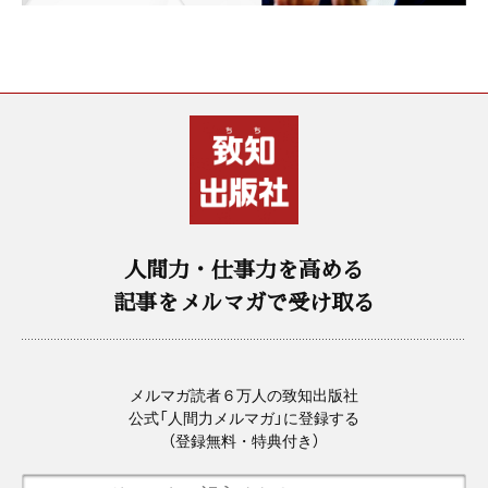
人間力・仕事力を高める
記事をメルマガで受け取る
メルマガ読者６万人の致知出版社
公式「人間力メルマガ」に登録する
（登録無料・特典付き）