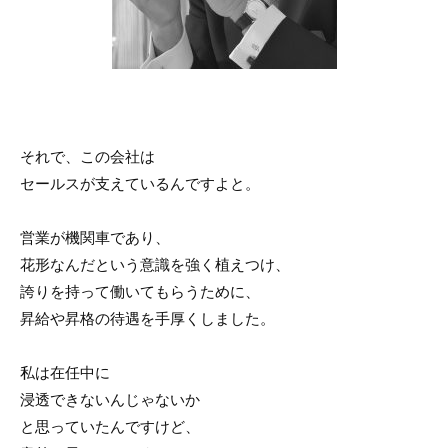
それで、この会社は
セールスが支えているんですよと。
営業が機関車であり、
花形なんだという意識を強く植えつけ、
誇りを持って働いてもらうために、
昇給や昇格の待遇を手厚くしました。
私は在任中に
浸透できないんじゃないか
と思っていたんですけど、