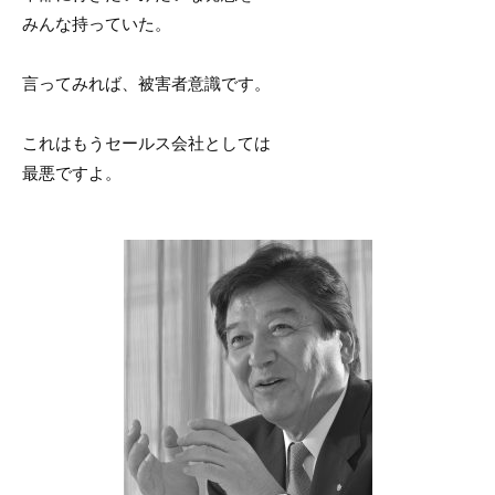
みんな持っていた。
言ってみれば、被害者意識です。
これはもうセールス会社としては
最悪ですよ。