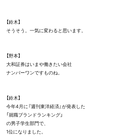
【鈴木】
そうそう。一気に変わると思います。
【野本】
大和証券はいまや働きたい会社
ナンバーワンですものね。
【鈴木】
今年4月に『週刊東洋経済』が発表した
「就職ブランドランキング」
の男子学生部門で、
1位になりました。