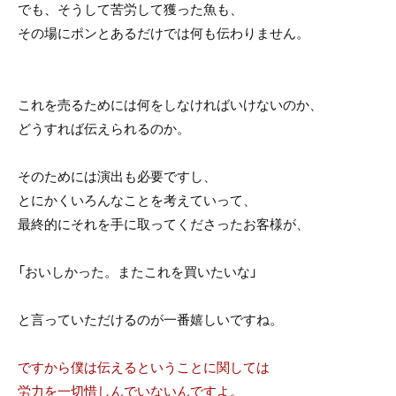
でも、そうして苦労して獲った魚も、
その場にポンとあるだけでは何も伝わりません。
これを売るためには何をしなければいけないのか、
どうすれば伝えられるのか。
そのためには演出も必要ですし、
とにかくいろんなことを考えていって、
最終的にそれを手に取ってくださったお客様が、
「おいしかった。またこれを買いたいな」
と言っていただけるのが一番嬉しいですね。
ですから僕は伝えるということに関しては
労力を一切惜しんでいないんですよ。