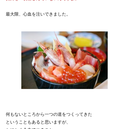
最大限、心血を注いできました。
何もないところから一つの道をつくってきた
ということもあると思いますが、