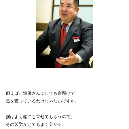
例えば、漁師さんにしても命懸けで
魚を獲っているわけじゃないですか。
僕はよく船にも乗せてもらうので、
その苦労がとてもよく分かる。