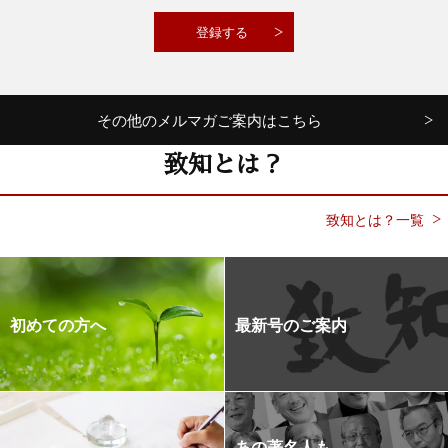
その他のメルマガご案内はこちら
致知とは？
致知とは？一覧
初めての方へ
最新号のご案内
あの著名人も