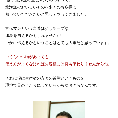
北海道のおいしいものを多くのお客様に
知っていただきたいと思ってやってきました。
宣伝マンという言葉は少しチープな
印象を与えるかもしれませんが、
いかに伝えるかということはとても大事だと思っています。
いくらいい物があっても、
伝え方がよくなければお客様には何も伝わりませんからね。
それに僕は生産者の方々の苦労というものを
現地で目の当たりにしているからなおさらなんです。