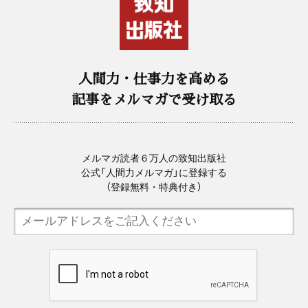
人間力・仕事力を高める
記事をメルマガで受け取る
メルマガ読者６万人の致知出版社
公式「人間力メルマガ」に登録する
（登録無料・特典付き）