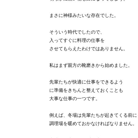
まさに神様みたいな存在でした。
そういう時代でしたので、
入ってすぐに料理の仕事を
させてもらえたわけではありません。
私はまず親方の靴磨きから始めました。
先輩たちが快適に仕事をできるよう
に準備をきちんと整えておくことも
大事な仕事の一つです。
例えば、冬場は先輩たちが起きてくる前に
調理場を暖めておかなければなりません。