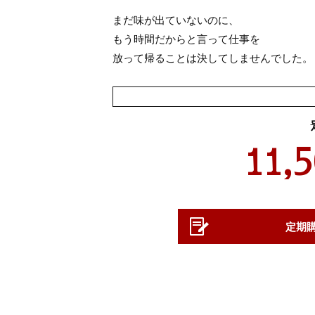
まだ味が出ていないのに、
もう時間だからと言って仕事を
放って帰ることは決してしませんでした。
11,
定期