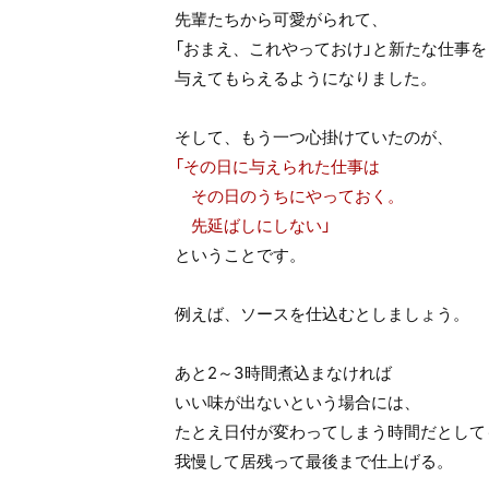
先輩たちから可愛がられて、
「おまえ、これやっておけ」と新たな仕事を
与えてもらえるようになりました。
そして、もう一つ心掛けていたのが、
「その日に与えられた仕事は
その日のうちにやっておく。
先延ばしにしない」
ということです。
例えば、ソースを仕込むとしましょう。
あと2～3時間煮込まなければ
いい味が出ないという場合には、
たとえ日付が変わってしまう時間だとして
我慢して居残って最後まで仕上げる。