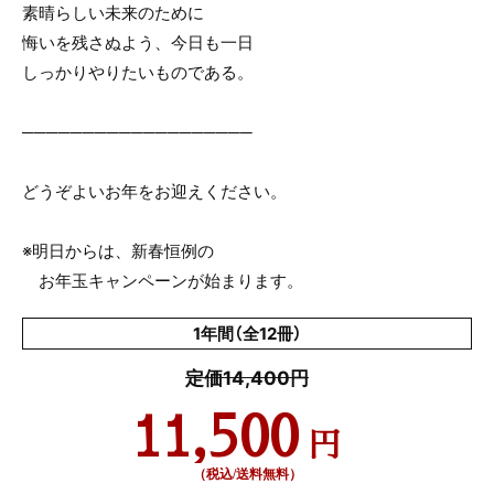
素晴らしい未来のために
悔いを残さぬよう、今日も一日
しっかりやりたいものである。
───────────────────
どうぞよいお年をお迎えください。
※明日からは、新春恒例の
お年玉キャンペーンが始まります。
1年間（全12冊）
定価14,400円
11,500
円
（税込/送料無料）