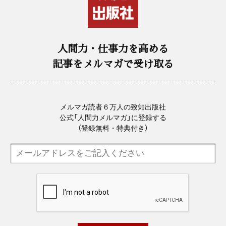
人間力・仕事力を高める
記事をメルマガで受け取る
メルマガ読者６万人の致知出版社
公式「人間力メルマガ」に登録する
（登録無料・特典付き）