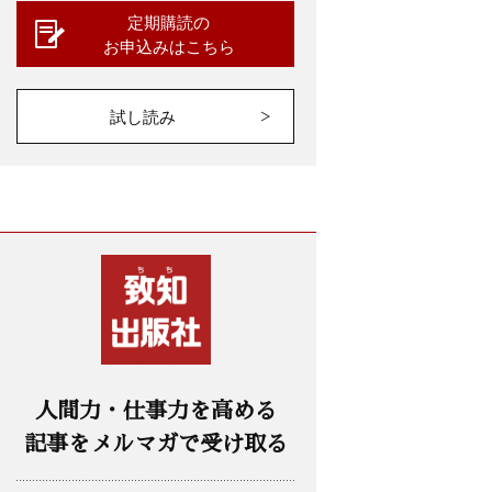
定期購読の
お申込みはこちら
試し読み
人間力・仕事力を高める
記事をメルマガで受け取る