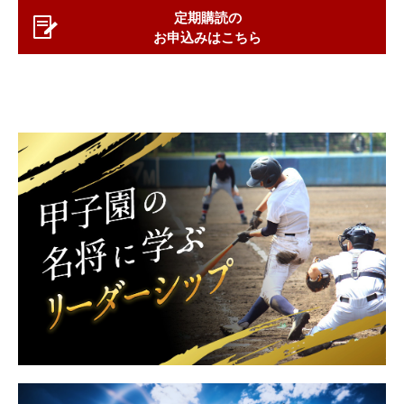
定期購読の
お申込みはこちら