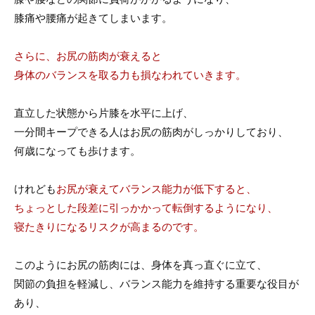
膝痛や腰痛が起きてしまいます。
さらに、お尻の筋肉が衰えると
身体のバランスを取る力も損なわれていきます。
直立した状態から片膝を水平に上げ、
一分間キープできる人はお尻の筋肉がしっかりしており、
何歳になっても歩けます。
けれども
お尻が衰えてバランス能力が低下すると、
ちょっとした段差に引っかかって転倒するようになり、
寝たきりになるリスクが高まるのです。
このようにお尻の筋肉には、身体を真っ直ぐに立て、
関節の負担を軽減し、バランス能力を維持する重要な役目が
あり、