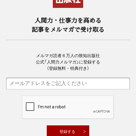
人間力・仕事力を高める
記事をメルマガで受け取る
メルマガ読者６万人の致知出版社
公式「人間力メルマガ」に登録する
（登録無料・特典付き）