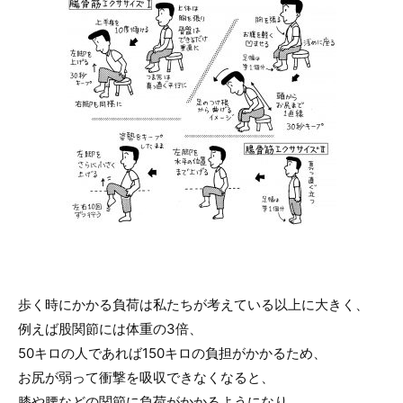
歩く時にかかる負荷は私たちが考えている以上に大きく、
例えば股関節には体重の3倍、
50キロの人であれば150キロの負担がかかるため、
お尻が弱って衝撃を吸収できなくなると、
膝や腰などの関節に負荷がかかるようになり、