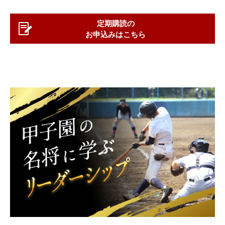
定期購読の
お申込みはこちら