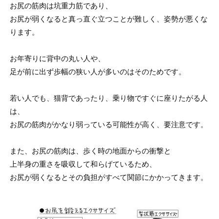
お尻の筋肉は坑重力筋であり、
お尻が弱くなると真っ直ぐ立つことが難しく、姿勢が悪くな
ります。
お年寄りに背中の丸い人や、
足が前に出ず歩幅の狭い人が多いのはそのためです。
若い人でも、猫背であったり、乗り物ですぐに座りたがる人
は、
お尻の筋肉がかなり弱っている可能性が高く、要注意です。
また、お尻の筋肉は、歩く時の地面からの衝撃と
上半身の重さを吸収して和らげているため、
お尻が弱くなるとその負担がすべて関節にかかってきます。