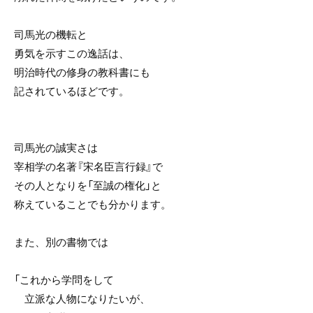
司馬光の機転と
勇気を示すこの逸話は、
明治時代の修身の教科書にも
記されているほどです。
司馬光の誠実さは
宰相学の名著『宋名臣言行録』で
その人となりを「至誠の権化」と
称えていることでも分かります。
また、別の書物では
「これから学問をして
立派な人物になりたいが、