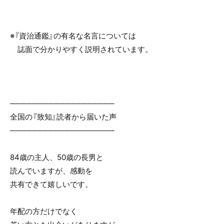
※『資治通鑑』の有名な名言については
誌面で分かりやすく説明されています。
───────────────────
全国の『致知』読者から届いた声
───────────────────
84歳の主人、50歳の長男と
読んでいますが、感動を
共有できて嬉しいです。
年配の方だけでなく