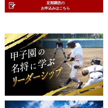
定期購読の
お申込みはこちら