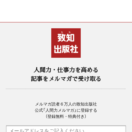
人間力・仕事力を高める
記事をメルマガで受け取る
メルマガ読者６万人の致知出版社
公式「人間力メルマガ」に登録する
（登録無料・特典付き）