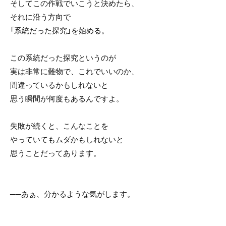
そしてこの作戦でいこうと決めたら、
それに沿う方向で
「系統だった探究」を始める。
この系統だった探究というのが
実は非常に難物で、これでいいのか、
間違っているかもしれないと
思う瞬間が何度もあるんですよ。
失敗が続くと、こんなことを
やっていてもムダかもしれないと
思うことだってあります。
──あぁ、分かるような気がします。