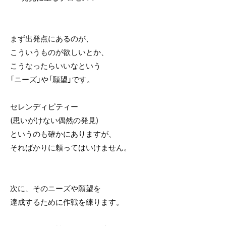
まず出発点にあるのが、
こういうものが欲しいとか、
こうなったらいいなという
「ニーズ」や「願望」です。
セレンディピティー
(思いがけない偶然の発見)
というのも確かにありますが、
そればかりに頼ってはいけません。
次に、そのニーズや願望を
達成するために作戦を練ります。