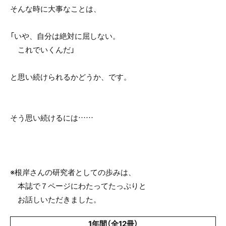
そんな時に大事なことは、
「いや、自分は絶対に屈しない。
これでいくんだ」
と思い続けられるかどうか、です。
そう思い続けるには……
※根岸さんの研究者としての歩みは、
本誌で７ページにわたってたっぷりと
お話しいただきました。
1年間（全12冊）