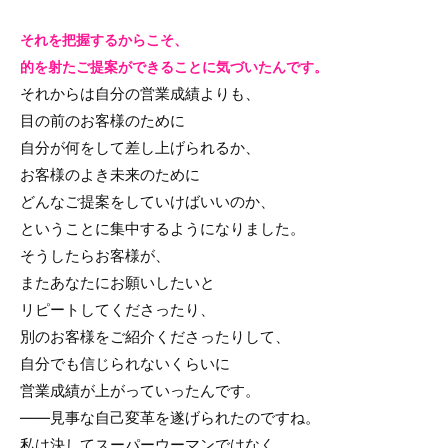
それを把握するからこそ、
的を射たご提案ができることに気づいたんです。
それからは自分の営業成績よりも、
目の前のお客様のために
自分が何をして差し上げられるか、
お客様のよき未来のために
どんなご提案をしていけばいいのか、
ということに集中するようになりました。
そうしたらお客様が、
またあなたにお願いしたいと
リピートしてくださったり、
別のお客様をご紹介くださったりして、
自分でも信じられないくらいに
営業成績が上がっていったんです。
――見事な自己変革を遂げられたのですね。
私は決してスーパーウーマンではなく、