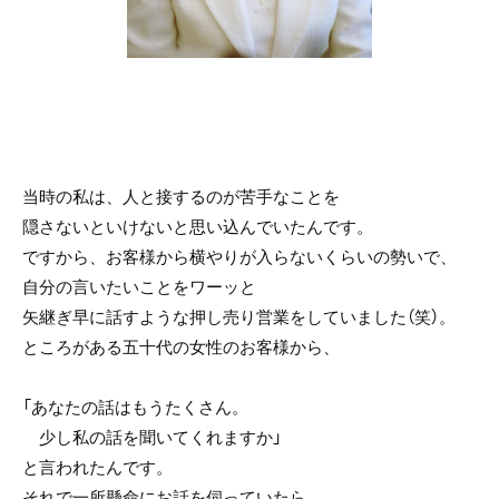
当時の私は、人と接するのが苦手なことを
隠さないといけないと思い込んでいたんです。
ですから、お客様から横やりが入らないくらいの勢いで、
自分の言いたいことをワーッと
矢継ぎ早に話すような押し売り営業をしていました（笑）。
ところがある五十代の女性のお客様から、
「あなたの話はもうたくさん。
少し私の話を聞いてくれますか」
と言われたんです。
それで一所懸命にお話を伺っていたら、