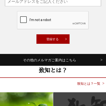
その他のメルマガご案内はこちら
致知とは？
致知とは？一覧