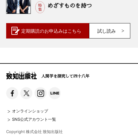
めざすものを持つ
定期購読の
お申込みはこちら
試し読み
人間学を探究して四十八年
オンラインショップ
SNS公式アカウント一覧
Copyright 株式会社 致知出版社