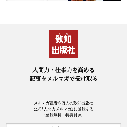
人間力・仕事力を高める
記事をメルマガで受け取る
メルマガ読者６万人の致知出版社
公式「人間力メルマガ」に登録する
（登録無料・特典付き）