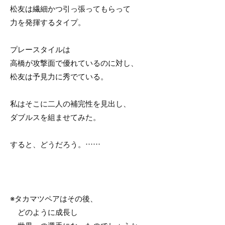
松友は繊細かつ引っ張ってもらって
力を発揮するタイプ。
プレースタイルは
高橋が攻撃面で優れているのに対し、
松友は予見力に秀でている。
私はそこに二人の補完性を見出し、
ダブルスを組ませてみた。
すると、どうだろう。……
※タカマツペアはその後、
どのように成長し