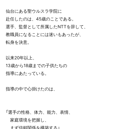
仙台にある聖ウルスラ学院に
赴任したのは、45歳のことである。
選手、監督として所属したNTTを辞して、
教職員になることには迷いもあったが、
転身を決意。
以来20年以上、
13歳から18歳までの子供たちの
指導にあたっている。
指導の中で心掛けたのは、
「選手の性格、体力、能力、表情、
家庭環境を把握し、
まず信頼関係を構築する」