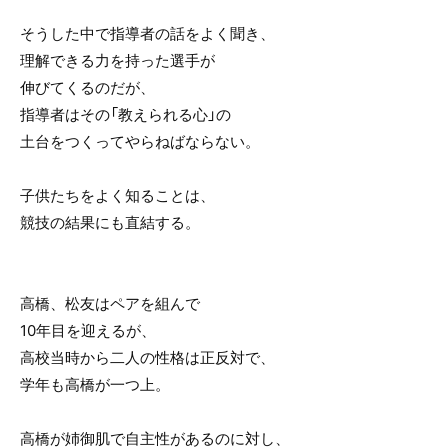
そうした中で指導者の話をよく聞き、
理解できる力を持った選手が
伸びてくるのだが、
指導者はその「教えられる心」の
土台をつくってやらねばならない。
子供たちをよく知ることは、
競技の結果にも直結する。
高橋、松友はペアを組んで
10年目を迎えるが、
高校当時から二人の性格は正反対で、
学年も高橋が一つ上。
高橋が姉御肌で自主性があるのに対し、