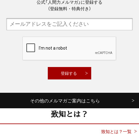
公式「人間力メルマガ」に登録する
（登録無料・特典付き）
その他のメルマガご案内はこちら
致知とは？
致知とは？一覧