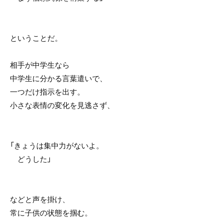
ということだ。
相手が中学生なら
中学生に分かる言葉遣いで、
一つだけ指示を出す。
小さな表情の変化を見逃さず、
「きょうは集中力がないよ。
どうした」
などと声を掛け、
常に子供の状態を掴む。