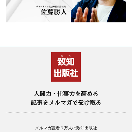
人間力・仕事力を高める
記事をメルマガで受け取る
メルマガ読者６万人の致知出版社