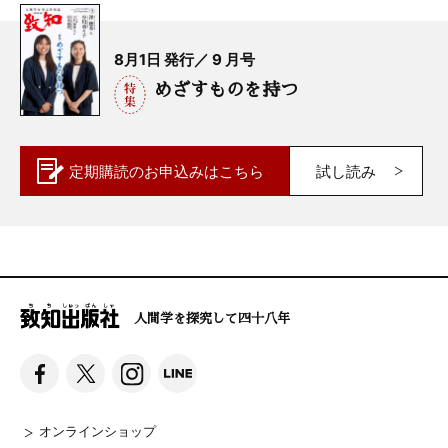
8月1日 発行／ 9 月号
めざすものを持つ
定期購読の
お申込みはこちら
試し読み
人間学を探究して四十八年
オンラインショップ