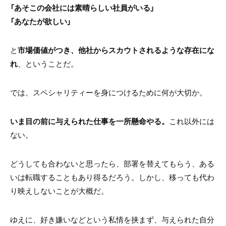
「あそこの会社には素晴らしい社員がいる」
「あなたが欲しい」
と
市場価値がつき、他社からスカウトされるような存在にな
れ
、ということだ。
では、スペシャリティーを身につけるために何が大切か。
いま目の前に与えられた仕事を一所懸命やる。
これ以外には
ない。
どうしても合わないと思ったら、部署を替えてもらう、ある
いは転職することもあり得るだろう。しかし、移っても代わ
り映えしないことが大概だ。
ゆえに、好き嫌いなどという私情を挟まず、与えられた自分