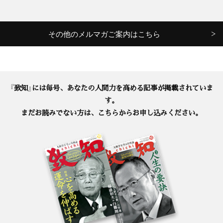
その他のメルマガご案内はこちら
『致知』には毎号、あなたの人間力を高める記事が掲載されていま
す。
まだお読みでない方は、こちらからお申し込みください。