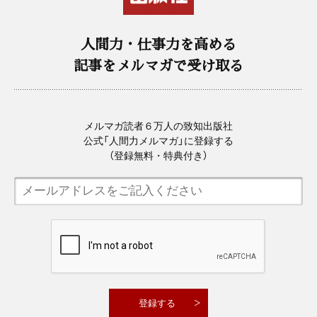
人間力・仕事力を高める
記事をメルマガで受け取る
メルマガ読者６万人の致知出版社
公式「人間力メルマガ」に登録する
（登録無料・特典付き）