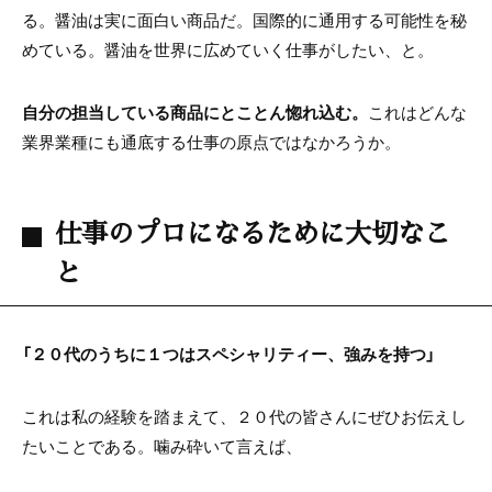
る。醤油は実に面白い商品だ。国際的に通用する可能性を秘
めている。醤油を世界に広めていく仕事がしたい、と。
自分の担当している商品にとことん惚れ込む。
これはどんな
業界業種にも通底する仕事の原点ではなかろうか。
仕事のプロになるために大切なこ
と
「２０代のうちに１つはスペシャリティー、強みを持つ」
これは私の経験を踏まえて、２０代の皆さんにぜひお伝えし
たいことである。噛み砕いて言えば、