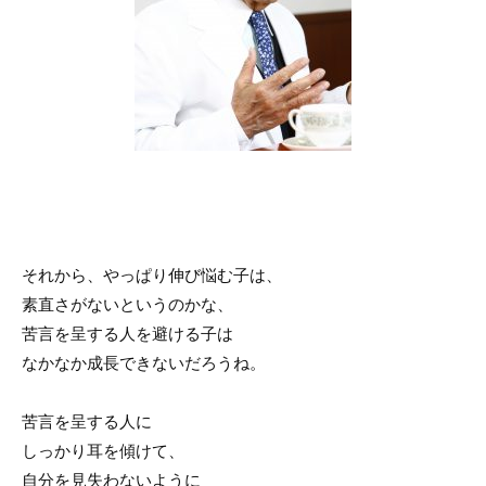
それから、やっぱり伸び悩む子は、
素直さがないというのかな、
苦言を呈する人を避ける子は
なかなか成長できないだろうね。
苦言を呈する人に
しっかり耳を傾けて、
自分を見失わないように