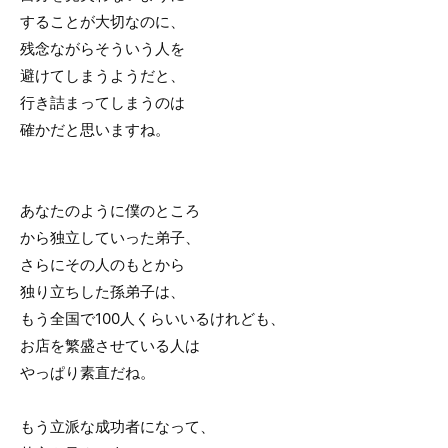
することが大切なのに、
残念ながらそういう人を
避けてしまうようだと、
行き詰まってしまうのは
確かだと思いますね。
あなたのように僕のところ
から独立していった弟子、
さらにその人のもとから
独り立ちした孫弟子は、
もう全国で100人くらいいるけれども、
お店を繁盛させている人は
やっぱり素直だね。
もう立派な成功者になって、