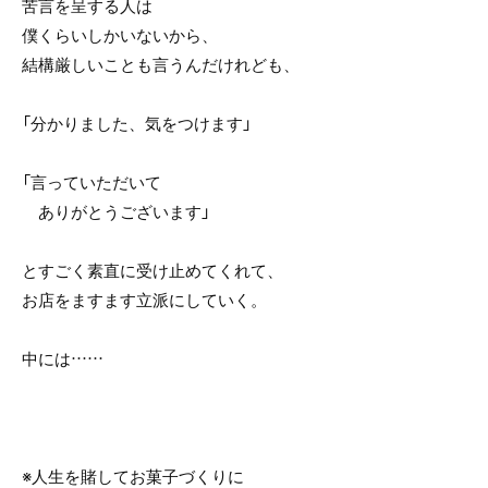
苦言を呈する人は
僕くらいしかいないから、
結構厳しいことも言うんだけれども、
「分かりました、気をつけます」
「言っていただいて
ありがとうございます」
とすごく素直に受け止めてくれて、
お店をますます立派にしていく。
中には……
※人生を賭してお菓子づくりに