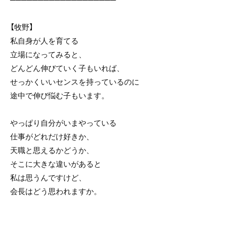
【牧野】
私自身が人を育てる
立場になってみると、
どんどん伸びていく子もいれば、
せっかくいいセンスを持っているのに
途中で伸び悩む子もいます。
やっぱり自分がいまやっている
仕事がどれだけ好きか、
天職と思えるかどうか、
そこに大きな違いがあると
私は思うんですけど、
会長はどう思われますか。