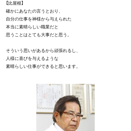
【比屋根】
確かにあなたの言うとおり、
自分の仕事を神様から与えられた
本当に素晴らしい職業だと
思うことはとても大事だと思う。
そういう思いがあるから頑張れるし、
人様に喜びを与えるような
素晴らしい仕事ができると思います。