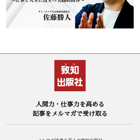
人間力・仕事力を高める
記事をメルマガで受け取る