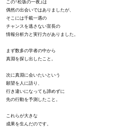
この「松坂の一夜」は
偶然の出会いではありましたが、
そこには千載一遇の
チャンスを逃さない宣長の
情報分析力と実行力がありました。
まず数多の学者の中から
真淵を探し出したこと。
次に真淵に会いたいという
願望を人に語り、
行き違いになっても諦めずに
先の行動を予測したこと。
これらが大きな
成果を生んだのです。