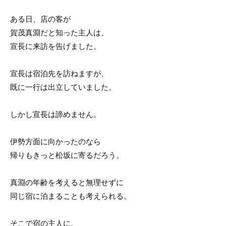
ある日、店の客が
賀茂真淵だと知った主人は、
宣長に来訪を告げました。
宣長は宿泊先を訪ねますが、
既に一行は出立していました。
しかし宣長は諦めません。
伊勢方面に向かったのなら
帰りもきっと松坂に寄るだろう。
真淵の年齢を考えると無理せずに
同じ宿に泊まることも考えられる。
そこで宿の主人に、