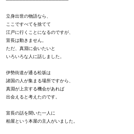
立身出世の物語なら、
ここですべてを捨てて
江戸に行くことになるのですが、
宣長は動きません。
ただ、真淵に会いたいと
いろいろな人に話しました。
伊勢街道が通る松坂は
諸国の人が集まる場所ですから、
真淵が上京する機会があれば
出会えると考えたのです。
宣長の話を聞いた一人に
柏屋という本屋の主人がいました。