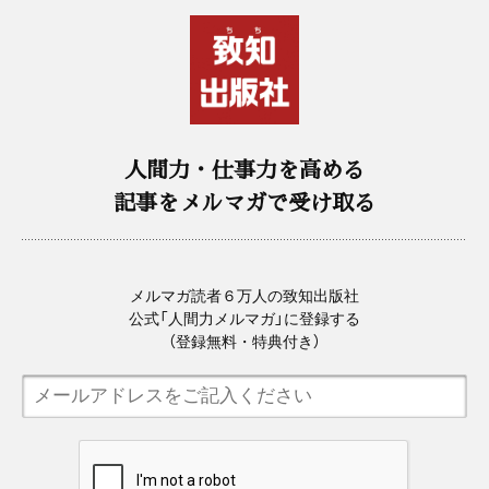
人間力・仕事力を高める
記事をメルマガで受け取る
メルマガ読者６万人の致知出版社
公式「人間力メルマガ」に登録する
（登録無料・特典付き）