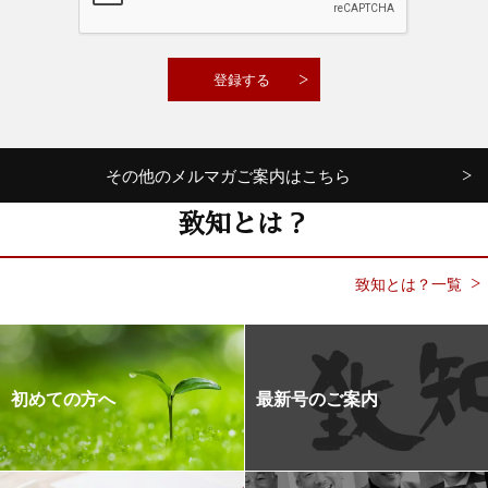
その他のメルマガご案内はこちら
致知とは？
致知とは？一覧
初めての方へ
最新号のご案内