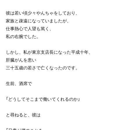
彼は若い頃少々やんちゃをしており、
家族と疎遠になっていましたが、
仕事熱心で人望も篤く、
私の右腕でした。
しかし、私が東京支店長になった平成十年、
肝臓がんを患い
三十五歳の若さで亡くなったのです。
生前、酒席で
「どうしてそこまで働いてくれるのか」
と尋ねると、彼は