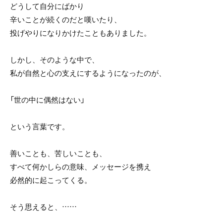
どうして自分にばかり
辛いことが続くのだと嘆いたり、
投げやりになりかけたこともありました。
しかし、そのような中で、
私が自然と心の支えにするようになったのが、
「世の中に偶然はない」
という言葉です。
善いことも、苦しいことも、
すべて何かしらの意味、メッセージを携え
必然的に起こってくる。
そう思えると、……