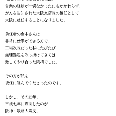
営業の経験が一切なかったにもかかわらず、
がんを告知された大阪支店長の後任として
大阪に赴任することになりました。
前任者の金本さんは
非常に仕事ができる方で、
工場次長だった私にたびたび
無理難題を吹っ掛けてきては
激しくやり合った間柄でした。
その方が私を
後任に選んでくださったのです。
しかし、その翌年、
平成七年に直面したのが
阪神・淡路大震災。