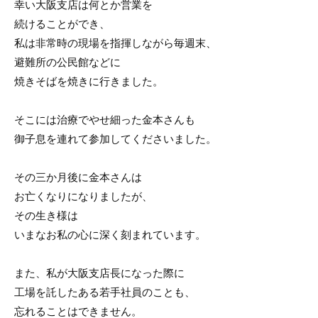
幸い大阪支店は何とか営業を
続けることができ、
私は非常時の現場を指揮しながら毎週末、
避難所の公民館などに
焼きそばを焼きに行きました。
そこには治療でやせ細った金本さんも
御子息を連れて参加してくださいました。
その三か月後に金本さんは
お亡くなりになりましたが、
その生き様は
いまなお私の心に深く刻まれています。
また、私が大阪支店長になった際に
工場を託したある若手社員のことも、
忘れることはできません。