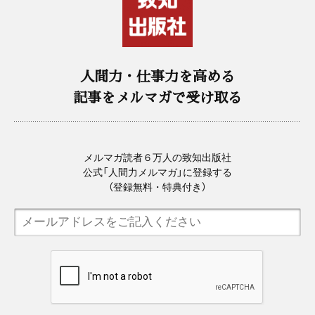
人間力・仕事力を高める
記事をメルマガで受け取る
メルマガ読者６万人の致知出版社
公式「人間力メルマガ」に登録する
（登録無料・特典付き）