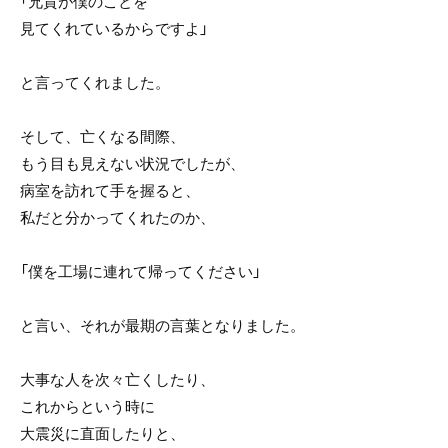
「兄貴が僕のことを
見てくれているからですよ」
と言ってくれました。
そして、亡くなる間際、
もう目も見えない状況でしたが、
病室を訪れて手を握ると、
私だと分かってくれたのか、
「僕を工場に連れて帰ってください」
と言い、それが最期の言葉となりました。
大事な人を次々亡くしたり、
これからという時に
大震災に直面したりと、