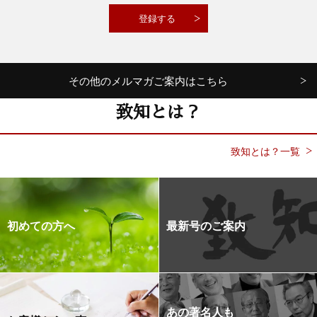
その他のメルマガご案内はこちら
致知とは？
致知とは？一覧
初めての方へ
最新号のご案内
あの著名人も