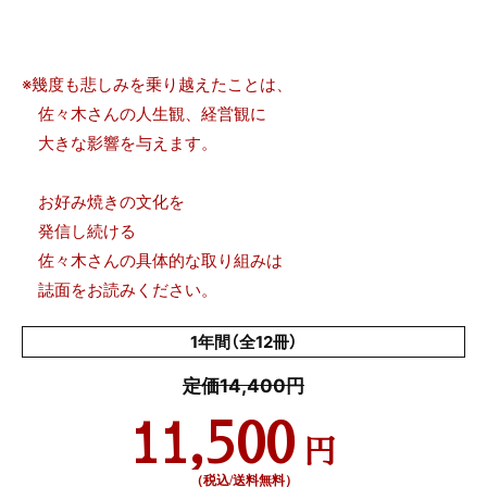
※幾度も悲しみを乗り越えたことは、
佐々木さんの人生観、経営観に
大きな影響を与えます。
お好み焼きの文化を
発信し続ける
佐々木さんの具体的な取り組みは
誌面をお読みください。
1年間（全12冊）
定価14,400円
11,500
円
（税込/送料無料）