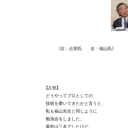
（左：占部氏 右：福山氏）
【占部】
どうやってプロとしての
技術を磨いてきたかと言うと、
私も福山先生と同じように
勉強会をしました。
最初は三名でしたけど、