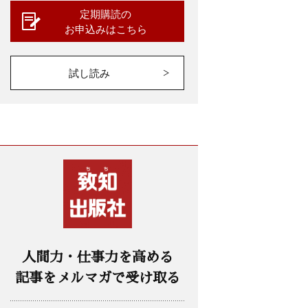
定期購読の
お申込みはこちら
試し読み
人間力・仕事力を高める
記事をメルマガで受け取る