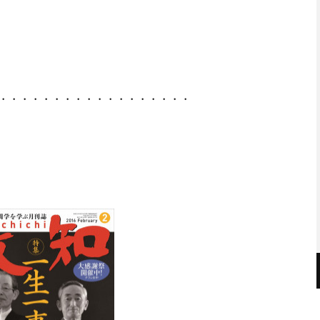
・・・・・・・・・・・・・・・・・・・