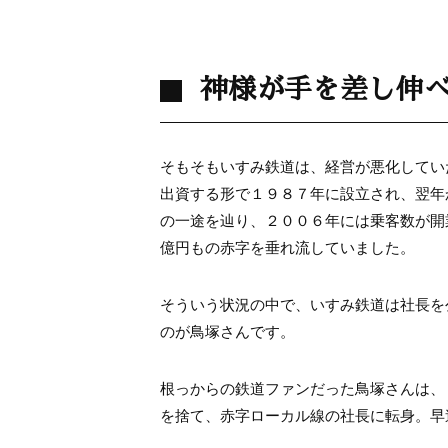
神様が手を差し伸
そもそもいすみ鉄道は、経営が悪化してい
出資する形で１９８７年に設立され、翌年
の一途を辿り、２００６年には乗客数が開
億円もの赤字を垂れ流していました。
そういう状況の中で、いすみ鉄道は社長を
のが鳥塚さんです。
根っからの鉄道ファンだった鳥塚さんは、
を捨て、赤字ローカル線の社長に転身。早