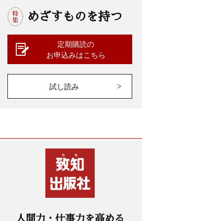
めざすものを持つ
定期購読の
お申込みはこちら
試し読み
人間力・仕事力を高める