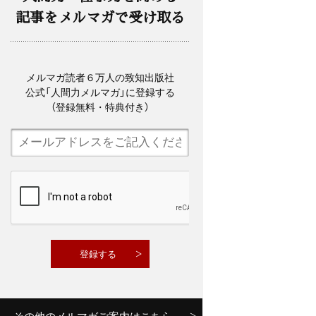
記事をメルマガで受け取る
メルマガ読者６万人の致知出版社
公式「人間力メルマガ」に登録する
（登録無料・特典付き）
その他のメルマガご案内はこちら