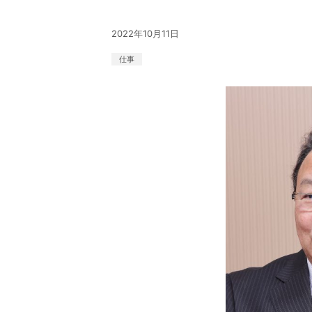
2022年10月11日
仕事