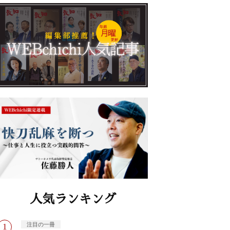
人気ランキング
注目の一冊