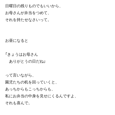
日曜日の残りものでもいいから、
お母さんが弁当をつめて、
それを持たせなさいって。
お昼になると
「きょうはお母さん
ありがとうの日だね」
って言いながら、
園児たちの机を回っていくと、
あっちからもこっちからも、
私にお弁当の中身を見せにくるんですよ、
それも喜んで。