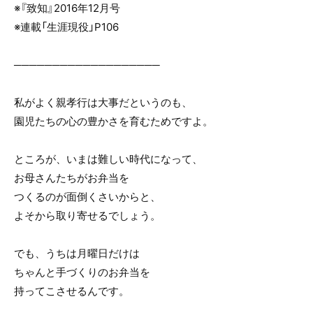
※『致知』2016年12月号
※連載「生涯現役」P106
───────────────────
私がよく親孝行は大事だというのも、
園児たちの心の豊かさを育むためですよ。
ところが、いまは難しい時代になって、
お母さんたちがお弁当を
つくるのが面倒くさいからと、
よそから取り寄せるでしょう。
でも、うちは月曜日だけは
ちゃんと手づくりのお弁当を
持ってこさせるんです。