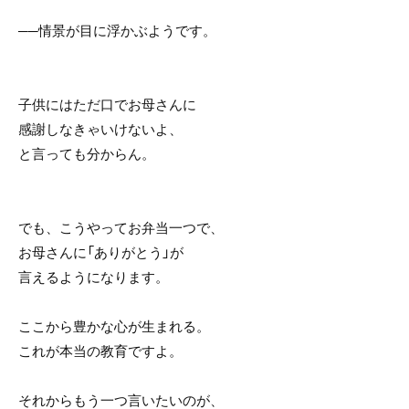
──情景が目に浮かぶようです。
子供にはただ口でお母さんに
感謝しなきゃいけないよ、
と言っても分からん。
でも、こうやってお弁当一つで、
お母さんに「ありがとう」が
言えるようになります。
ここから豊かな心が生まれる。
これが本当の教育ですよ。
それからもう一つ言いたいのが、