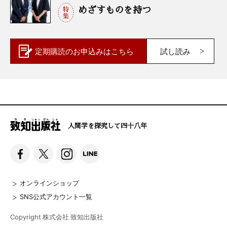
めざすものを持つ
定期購読の
お申込みはこちら
試し読み
人間学を探究して四十八年
オンラインショップ
SNS公式アカウント一覧
Copyright 株式会社 致知出版社