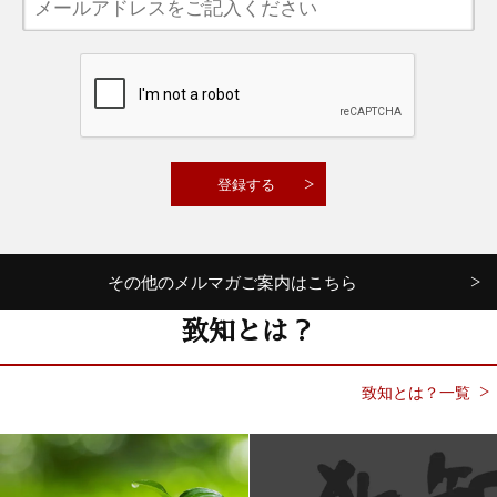
その他のメルマガご案内はこちら
致知とは？
致知とは？一覧