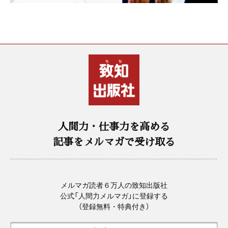
人間力・仕事力を高める
記事をメルマガで受け取る
メルマガ読者６万人の致知出版社
公式「人間力メルマガ」に登録する
（登録無料・特典付き）