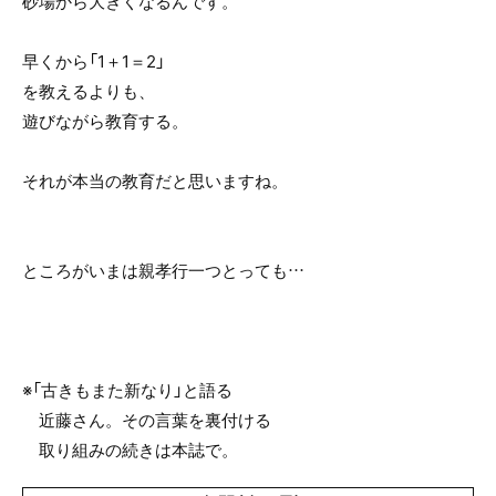
砂場から大きくなるんです。
早くから「1＋1＝2」
を教えるよりも、
遊びながら教育する。
それが本当の教育だと思いますね。
ところがいまは親孝行一つとっても…
※「古きもまた新なり」と語る
近藤さん。その言葉を裏付ける
取り組みの続きは本誌で。