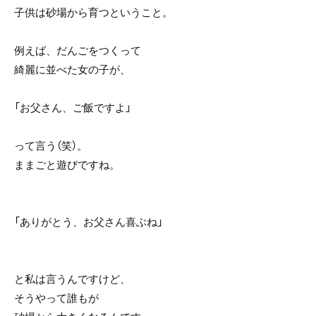
子供は砂場から育つということ。
例えば、だんごをつくって
綺麗に並べた女の子が、
「お父さん、ご飯ですよ」
って言う（笑）。
ままごと遊びですね。
「ありがとう、お父さん喜ぶね」
と私は言うんですけど、
そうやって誰もが