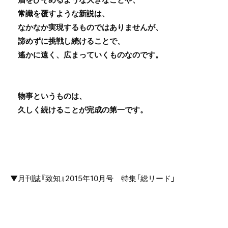
常識を覆すような新説は、
なかなか実現するものではありませんが、
諦めずに挑戦し続けることで、
遙かに遠く、広まっていくものなのです。
物事というものは、
久しく続けることが完成の第一です。
▼月刊誌『致知』2015年10月号 特集「総リード」