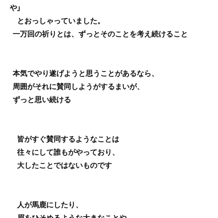
や」
とおっしゃっていました。
一万回の祈りとは、ずっとそのことを考え続けること
本気でやり遂げようと思うことがあるなら、
周囲がそれに賛同しようがするまいが、
ずっと思い続ける
皆がすぐ賛同するようなことは
往々にして誰もがやっており、
大したことではないものです
人が馬鹿にしたり、
眉をひそめるような大きなことや、