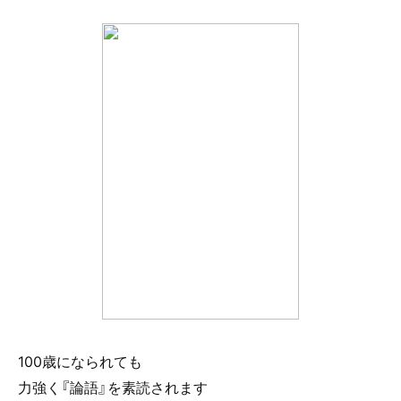
100歳になられても
力強く『論語』を素読されます