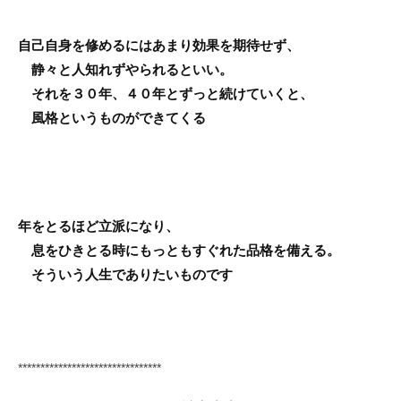
自己自身を修めるにはあまり効果を期待せず、
静々と人知れずやられるといい。
それを３０年、４０年とずっと続けていくと、
風格というものができてくる
年をとるほど立派になり、
息をひきとる時にもっともすぐれた品格を備える。
そういう人生でありたいものです
********************************