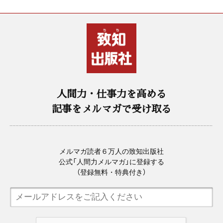
人間力・仕事力を高める
記事をメルマガで受け取る
メルマガ読者６万人の致知出版社
公式「人間力メルマガ」に登録する
（登録無料・特典付き）