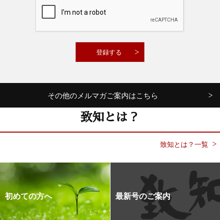
その他のメルマガご案内はこちら
致知とは？
致知とは？一覧
初めての方へ
最新号のご案内