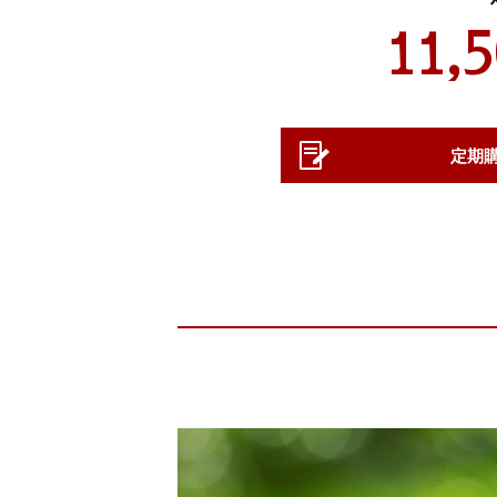
11,
定期