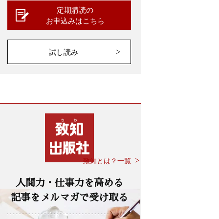
定期購読の
お申込みはこちら
試し読み
致知とは？一覧
人間力・仕事力を高める
記事をメルマガで受け取る