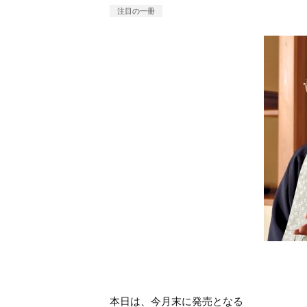
注目の一冊
本日は、今月末に発売となる