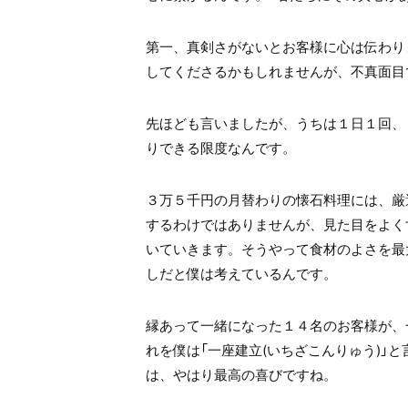
第一、真剣さがないとお客様に心は伝わり
してくださるかもしれませんが、不真面目
先ほども言いましたが、うちは１日１回、
りできる限度なんです。
３万５千円の月替わりの懐石料理には、厳
するわけではありませんが、見た目をよく
いていきます。そうやって食材のよさを最
しだと僕は考えているんです。
縁あって一緒になった１４名のお客様が、
れを僕は「一座建立(いちざこんりゅう)」
は、やはり最高の喜びですね。