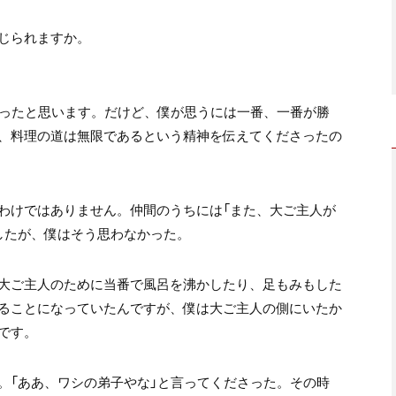
じられますか。
あったと思います。だけど、僕が思うには一番、一番が勝
、料理の道は無限であるという精神を伝えてくださったの
わけではありません。仲間のうちには「また、大ご主人が
したが、僕はそう思わなかった。
大ご主人のために当番で風呂を沸かしたり、足もみもした
ることになっていたんですが、僕は大ご主人の側にいたか
です。
。「ああ、ワシの弟子やな」と言ってくださった。その時