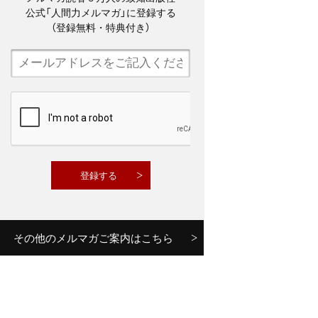
公式「人間力メルマガ」に登録する
（登録無料・特典付き）
その他のメルマガご案内はこちら