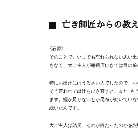
亡き師匠からの教
〈石原〉
そのことで、いまでも忘れられない思い出
もなく、大ご主人が毎週店にきては目の前
特にお出汁にはうるさい人でしたので、お
そう言われて出汁をひき直すと、また「も
ます。鰹が足りないとか昆布が効いていな
続いたんです。
大ご主人は結局、それが何だったのかを説