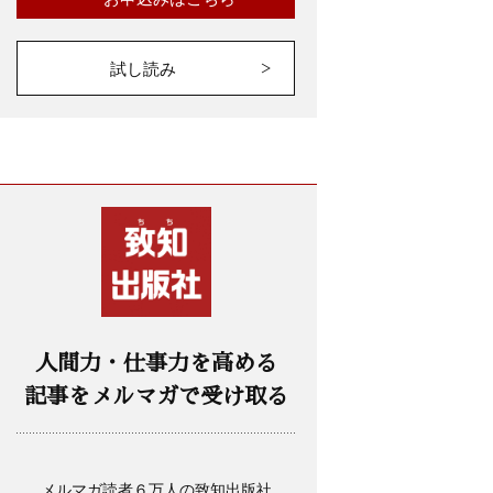
試し読み
人間力・仕事力を高める
記事をメルマガで受け取る
メルマガ読者６万人の致知出版社