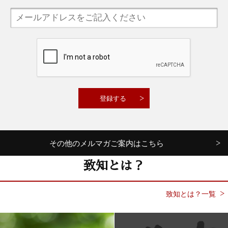
その他のメルマガご案内はこちら
致知とは？
致知とは？一覧