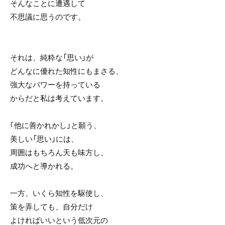
そんなことに遭遇して
不思議に思うのです。
それは、純粋な「思い」が
どんなに優れた知性にもまさる、
強大なパワーを持っている
からだと私は考えています。
｢他に善かれかし」と願う、
美しい「思い」には、
周囲はもちろん天も味方し、
成功へと導かれる。
一方、いくら知性を駆使し、
策を弄しても、自分だけ
よければいいという低次元の