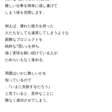
難しい仕事を簡単に成し遂げて
しまう様を見聞します。
例えば、優れた能力を持った
人たちをしても逡巡してしまうような
困難なプロジェクトを、
純粋な「思い」を持ち、
強く実現を願い続けている人が
ためらいもなく進める。
周囲はいかに難しいかを
知っているので
、｢いまに失敗するだろう」
と見ていると、意外なことに
難なく成功させてしまう。