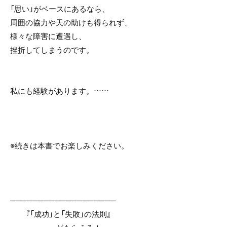
「思い」がベースにあるなら、
周囲の協力や天の助けも得られず、
様々な障害に遭遇し、
挫折してしまうのです。
私にも経験があります。……
※続きは本書でお楽しみください。
───────────────────
『「成功」と「失敗」の法則』