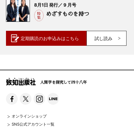
8月1日 発行／ 9 月号
めざすものを持つ
定期購読の
お申込みはこちら
試し読み
人間学を探究して四十八年
オンラインショップ
SNS公式アカウント一覧