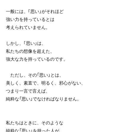
一般には、｢思い」がそれほど
強い力を持っているとは
考えられていません。
しかし、｢思い」は、
私たちの想像を超えた、
強大な力を持っているのです。
ただし、その「思い」とは、
美しく、素直で、明るく、邪心がない、
つまり一言で言えば、
純粋な「思い」でなければなりません。
私たちはときに、そのような
純粋な「思い」を持った人が、