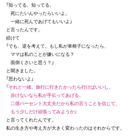
「知ってる、知ってる。
死にたいんやったらいいよ。
一緒に死んであげてもいいよ」
と言ったんです。
続けて
「でも、逆を考えて。もし私が車椅子になったら、
ママは私のことが嫌いになる？
面倒くさいと思う？」
と聞きました。
「思わないよ」
「それと一緒。旅行に行きたかったら行けばいいし、
歩けないなら私が手伝ってあげる。
二億パーセント大丈夫だから私の言うことを信じて、
もう少しだけ頑張ってみようか」
と言ってくれたんです。
私の生き方や考え方が大きく変わったのはそれからです。