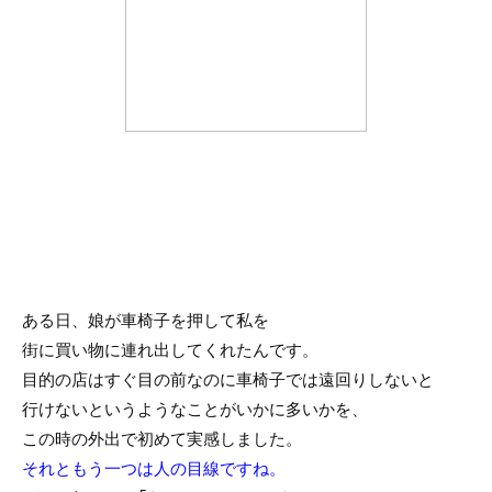
ある日、娘が車椅子を押して私を
街に買い物に連れ出してくれたんです。
目的の店はすぐ目の前なのに車椅子では遠回りしないと
行けないというようなことがいかに多いかを、
この時の外出で初めて実感しました。
それともう一つは人の目線ですね。