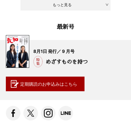
もっと見る
最新号
8月1日 発行／ 9 月号
めざすものを持つ
定期購読の
お申込みはこちら