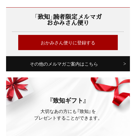
「致知」読者限定メルマガ
おかみさん便り
おかみさん便りに登録する
その他のメルマガご案内はこちら
『致知ギフト』
大切なあの方にも『致知』を
プレゼントすることができます。