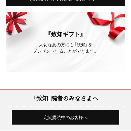
『致知ギフト』
大切なあの方にも『致知』を
プレゼントすることができます。
「致知」読者のみなさまへ
定期購読中のお客様へ