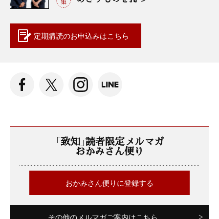
定期購読の
お申込みはこちら
「致知」読者限定メルマガ
おかみさん便り
おかみさん便りに登録する
その他のメルマガご案内はこちら