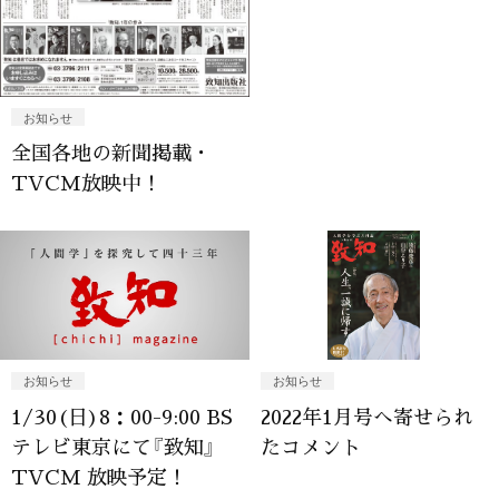
お知らせ
全国各地の新聞掲載・
TVCM放映中！
お知らせ
お知らせ
2022年1月号へ寄せられ
1/30(日)8：00-9:00 BS
たコメント
テレビ東京にて『致知』
TVCM 放映予定！