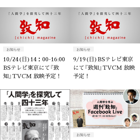
お知らせ
お知らせ
10/24(日)14：00-16:00
9/19(日)BSテレビ東京
BSテレビ東京にて『致
にて『致知』TVCM 放映
知』TVCM 放映予定！
予定！
お知らせ