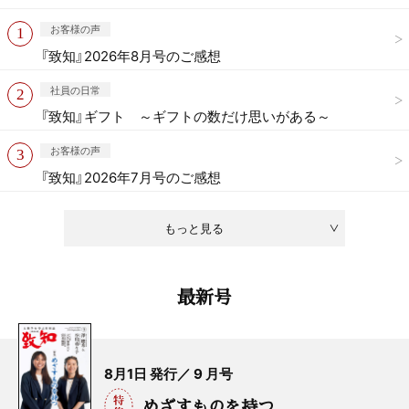
お客様の声
『致知』2026年8月号のご感想
社員の日常
『致知』ギフト ～ギフトの数だけ思いがある～
お客様の声
『致知』2026年7月号のご感想
もっと見る
最新号
8月1日 発行／ 9 月号
めざすものを持つ