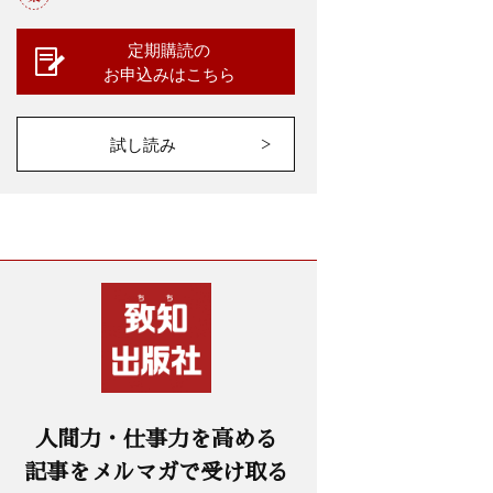
定期購読の
お申込みはこちら
試し読み
人間力・仕事力を高める
記事をメルマガで受け取る