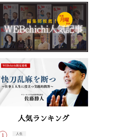
人気ランキング
人生