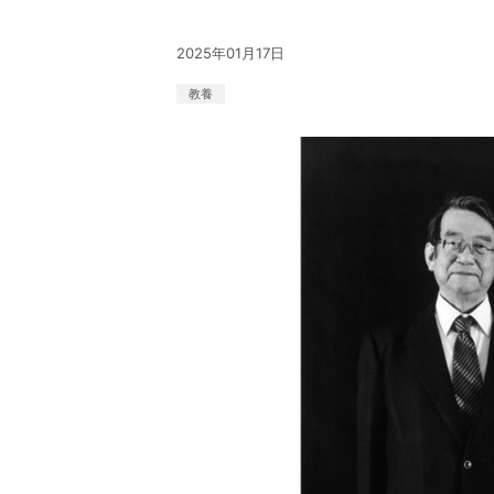
2025年01月17日
教養