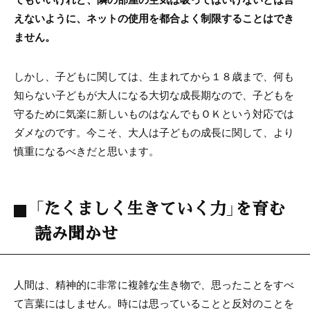
えないように、ネットの使用を都合よく制限することはでき
ません。
しかし、子どもに関しては、生まれてから１８歳まで、何も
知らない子どもが大人になる大切な成長期なので、子どもを
守るために気楽に新しいものはなんでもＯＫという対応では
ダメなのです。今こそ、大人は子どもの成長に関して、より
慎重になるべきだと思います。
「たくましく生きていく力」を育む
読み聞かせ
人間は、精神的に非常に複雑な生き物で、思ったことをすべ
て言葉にはしません。時には思っていることと反対のことを