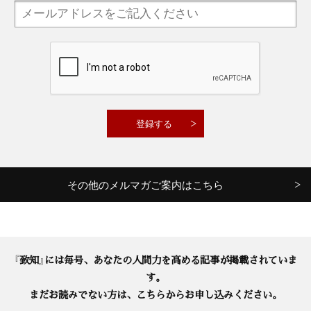
その他のメルマガご案内はこちら
『致知』には毎号、あなたの人間力を高める記事が掲載されていま
す。
まだお読みでない方は、こちらからお申し込みください。