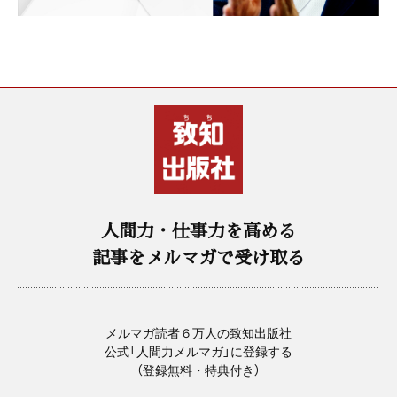
人間力・仕事力を高める
記事をメルマガで受け取る
メルマガ読者６万人の致知出版社
公式「人間力メルマガ」に登録する
（登録無料・特典付き）