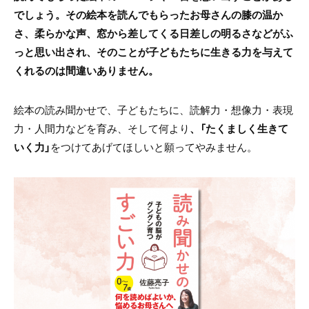
でしょう。その絵本を読んでもらったお母さんの膝の温か
さ、柔らかな声、窓から差してくる日差しの明るさなどがふ
っと思い出され、そのことが子どもたちに生きる力を与えて
くれるのは間違いありません。
絵本の読み聞かせで、子どもたちに、読解力・想像力・表現
力・人間力などを育み、そして何より
、「たくましく生きて
いく力」
をつけてあげてほしいと願ってやみません。