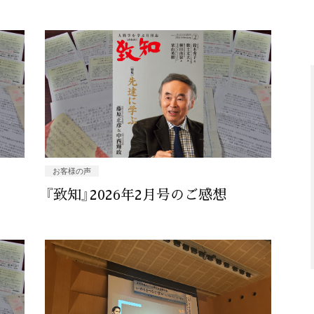
お客様の声
『致知』2026年2月号のご感想