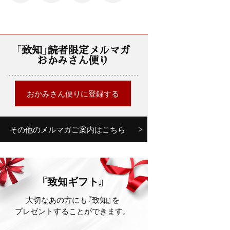
「致知」読者限定メルマガ
おかみさん便り
おかみさん便りに登録する
その他のメルマガご案内はこちら
『致知ギフト』
大切なあの方にも『致知』を
プレゼントすることができます。