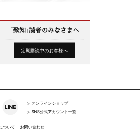
「致知」読者のみなさまへ
定期購読中のお客様へ
オンラインショップ
SNS公式アカウント一覧
について
お問い合わせ