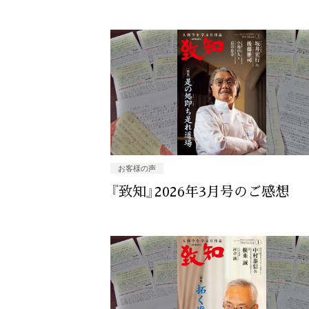
お客様の声
『致知』2026年3月号のご感想