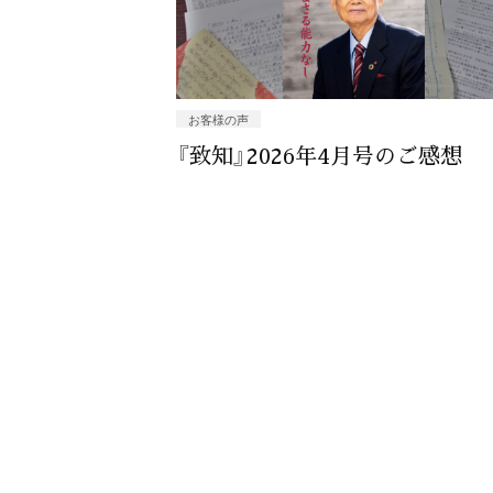
お客様の声
『致知』2026年4月号のご感想