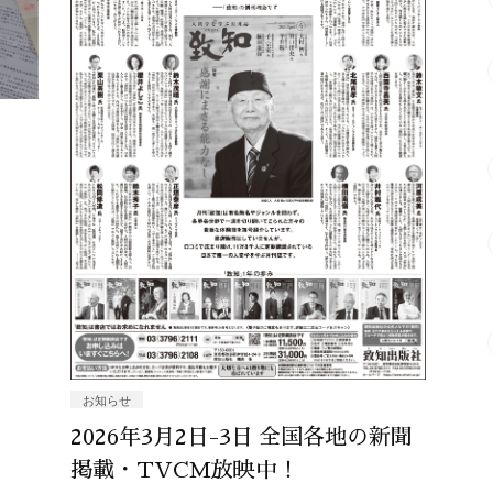
お知らせ
2026年3月2日-3日 全国各地の新聞
掲載・TVCM放映中！