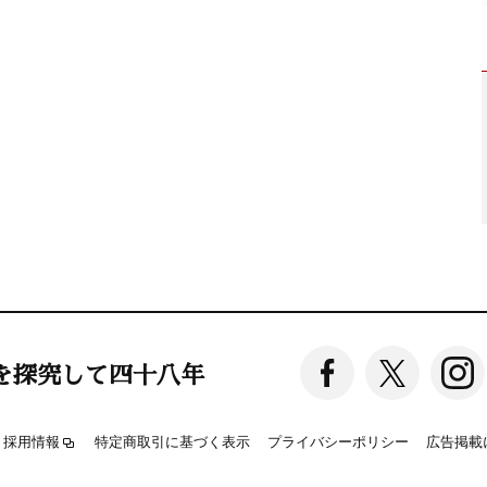
を探究して四十八年
採用情報
特定商取引に基づく表示
プライバシーポリシー
広告掲載