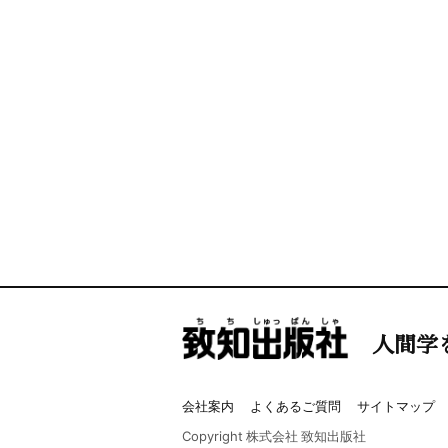
人間学
会社案内
よくあるご質問
サイトマップ
Copyright 株式会社 致知出版社