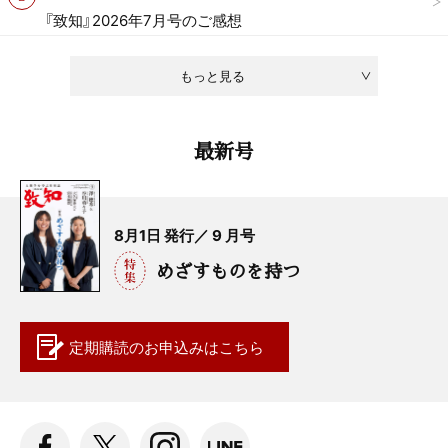
『致知』2026年7月号のご感想
もっと見る
最新号
8月1日 発行／ 9 月号
めざすものを持つ
定期購読の
お申込みはこちら