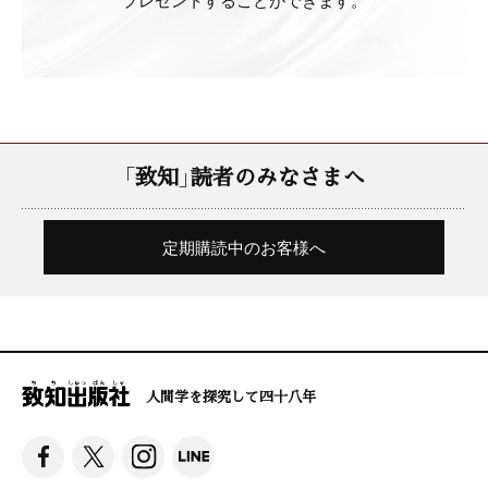
「致知」読者のみなさまへ
定期購読中のお客様へ
人間学を探究して四十八年