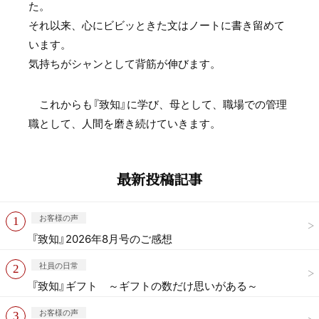
た。
それ以来、心にビビッときた文はノートに書き留めて
います。
気持ちがシャンとして背筋が伸びます。
これからも『致知』に学び、母として、職場での管理
職として、人間を磨き続けていきます。
最新投稿記事
お客様の声
『致知』2026年8月号のご感想
社員の日常
『致知』ギフト ～ギフトの数だけ思いがある～
お客様の声