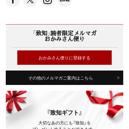
「致知」読者限定メルマガ
おかみさん便り
おかみさん便りに登録する
その他のメルマガご案内はこちら
『致知ギフト』
大切なあの方にも『致知』を
プレゼントすることができます。