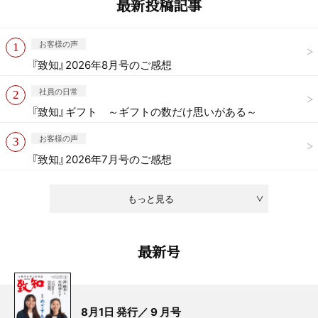
最新投稿記事
お客様の声
『致知』2026年8月号のご感想
社員の日常
『致知』ギフト ～ギフトの数だけ思いがある～
お客様の声
『致知』2026年7月号のご感想
もっと見る
最新号
8月1日 発行／ 9 月号