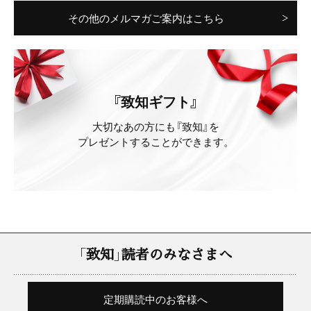
その他のメルマガご案内はこちら
『致知ギフト』
大切なあの方にも『致知』を
プレゼントすることができます。
「致知」読者のみなさまへ
定期購読中のお客様へ