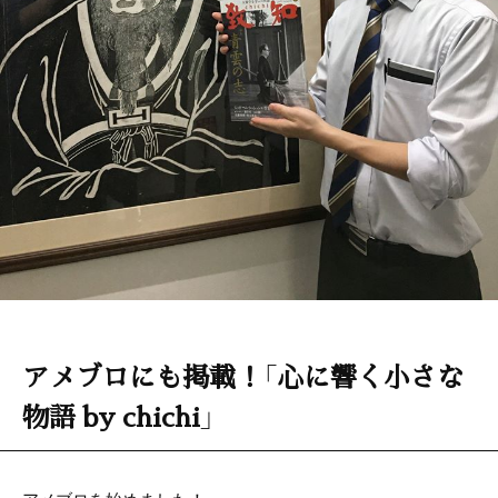
アメブロにも掲載！「心に響く小さな
物語 by chichi」