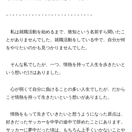
-・-・-・-・-・-・-・-・-・-・-・-・-・-
私は就職活動を始めるまで、致知という名前すら聞いたこ
とがありませんでした。就職活動をしている中で、自分が何
をやりたいのかも見つかりませんでした。
そんな私でしたが、一つ、情熱を持って人生を歩きたいと
いう想いだけはありました。
心が弱くて自分に負けることの多い人生でしたが、だから
こそ情熱を持って生きたいという想いがありました。
情熱をもって生きていきたいと想うようになった原点は、
好きだったサッカーを中学の途中で辞めたことにあります。
サッカーに夢中だった頃は、もちろん上手くいかないことや