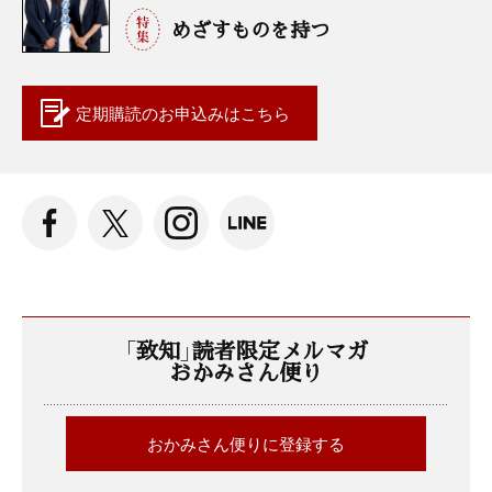
めざすものを持つ
定期購読の
お申込みはこちら
「致知」読者限定メルマガ
おかみさん便り
おかみさん便りに登録する