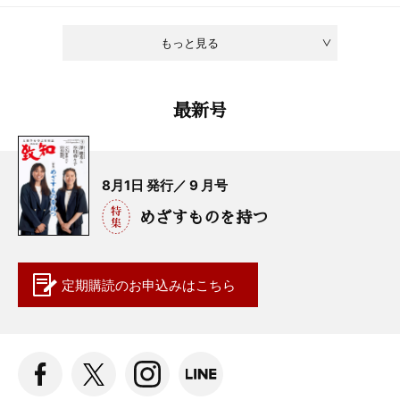
もっと見る
最新号
8月1日 発行／ 9 月号
めざすものを持つ
定期購読の
お申込みはこちら