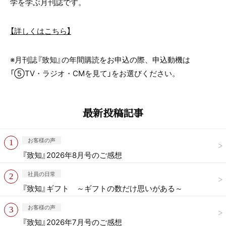
学を学ぶ月刊誌です。
【詳しくはこちら】
※月刊誌『致知』の年間購読をお申込の際、申込動機は
「
⑤TV・ラジオ・CMを見て
」をお選びください。
最新投稿記事
お客様の声
『致知』2026年8月号のご感想
社員の日常
『致知』ギフト ～ギフトの数だけ思いがある～
お客様の声
『致知』2026年7月号のご感想