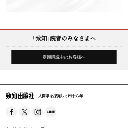
「致知」読者のみなさまへ
定期購読中のお客様へ
人間学を探究して四十八年