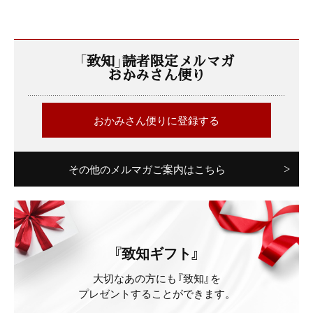
「致知」読者限定メルマガ
おかみさん便り
おかみさん便りに登録する
その他のメルマガご案内はこちら
『致知ギフト』
大切なあの方にも『致知』を
プレゼントすることができます。