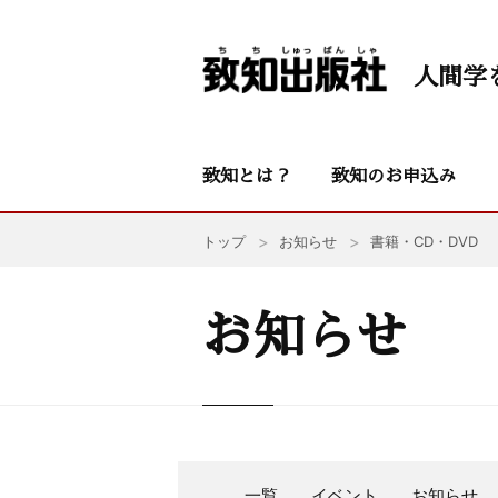
人間学
致知とは？
致知のお申込み
トップ
お知らせ
書籍・CD・DVD
お知らせ
一覧
イベント
お知らせ