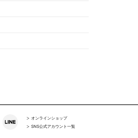
オンラインショップ
SNS公式アカウント一覧