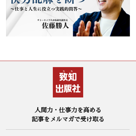
人間力・仕事力を高める
記事をメルマガで受け取る