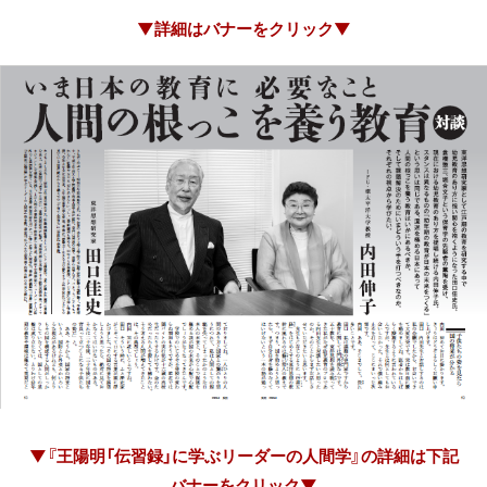
▼詳細はバナーをクリック▼
▼『王陽明「伝習録」に学ぶリーダーの人間学』の詳細は下記
バナーをクリック▼