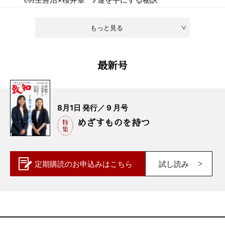
もっと見る
最新号
8月1日 発行／ 9 月号
めざすものを持つ
定期購読の
お申込みはこちら
試し読み