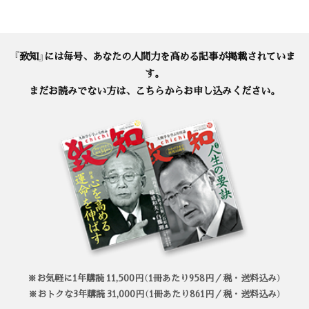
『致知』には毎号、あなたの人間力を高める記事が掲載されていま
す。
まだお読みでない方は、こちらからお申し込みください。
※お気軽に1年購読 11,500円（1冊あたり958円／税・送料込み）
※おトクな3年購読 31,000円（1冊あたり861円／税・送料込み）