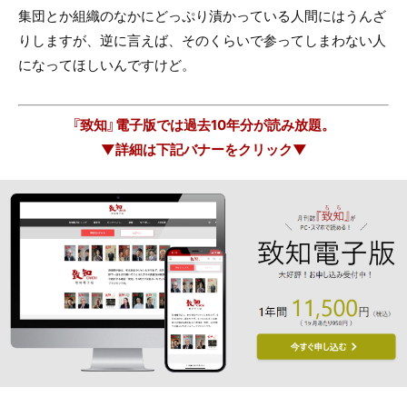
集団とか組織のなかにどっぷり漬かっている人間にはうんざ
りしますが、逆に言えば、そのくらいで参ってしまわない人
になってほしいんですけど。
『致知』電子版では過去10年分が読み放題。
▼詳細は下記バナーをクリック▼