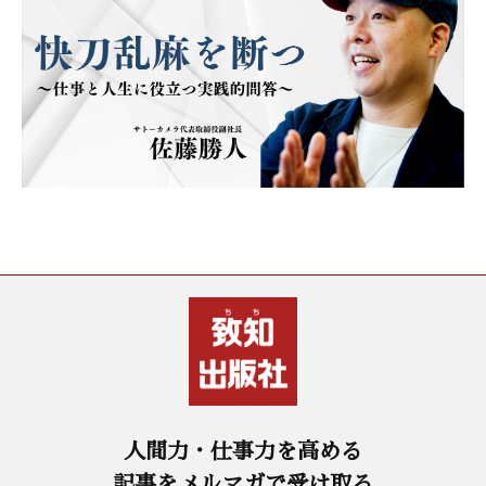
人間力・仕事力を高める
記事をメルマガで受け取る