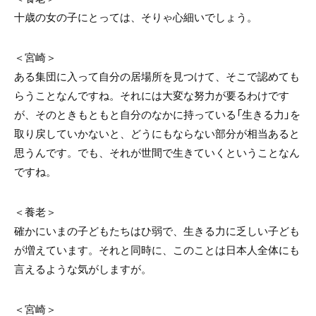
十歳の女の子にとっては、そりゃ心細いでしょう。
＜宮崎＞
ある集団に入って自分の居場所を見つけて、そこで認めても
らうことなんですね。それには大変な努力が要るわけです
が、そのときもともと自分のなかに持っている「生きる力」を
取り戻していかないと、どうにもならない部分が相当あると
思うんです。でも、それが世間で生きていくということなん
ですね。
＜養老＞
確かにいまの子どもたちはひ弱で、生きる力に乏しい子ども
が増えています。それと同時に、このことは日本人全体にも
言えるような気がしますが。
＜宮崎＞