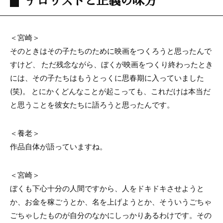
＜宮崎＞
そのときはその子たちのために映画をつくろうと思ったんで
すけど、 ただ残念ながら、ぼくが映画をつくり終わったとき
には、その子たちはもうとっくに思春期に入っていました
(笑)。 とにかくどんなことが起こっても、これだけは本当だ
と思うことを彼女たちに語ろうと思ったんです。
＜養老＞
作品自体が語っていますね。
＜宮崎＞
ぼくも下心十分の人間ですから、人をドキドキさせようと
か、お金を稼ごうとか、名を上げようとか、そういうごちゃ
ごちゃしたものが自分のなかにしっかりあるわけです。その