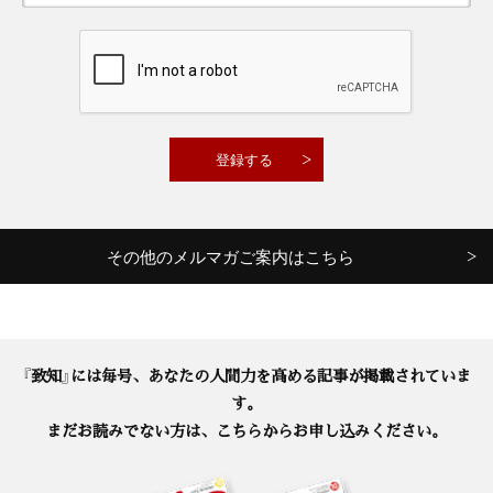
その他のメルマガご案内はこちら
『致知』には毎号、あなたの人間力を高める記事が掲載されていま
す。
まだお読みでない方は、こちらからお申し込みください。