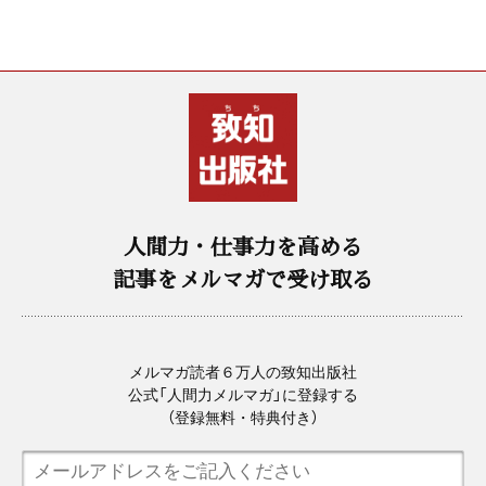
人間力・仕事力を高める
記事をメルマガで受け取る
メルマガ読者６万人の致知出版社
公式「人間力メルマガ」に登録する
（登録無料・特典付き）