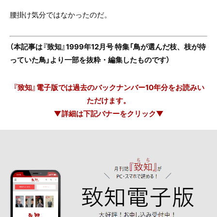
腰掛け気分ではなかったのだ。
（本記事は『致知』1999年12月号 特集「鳥が選んだ枝、枝が待
っていた鳥」より一部を抜粋・編集したものです）
『致知』電子版では過去のバックナンバー10年分をお読みい
ただけます。
▼詳細は下記バナーをクリック▼