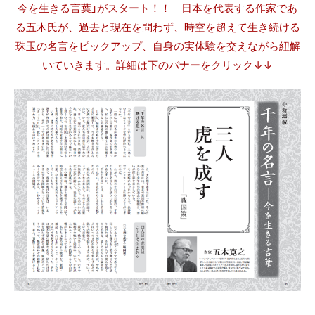
今を生きる言葉
」がスタート！！ 日本を代表する作家であ
る五木氏が、過去と現在を問わず、時空を超えて生き続ける
珠玉の名言をピックアップ、自身の実体験を交えながら紐解
いていきます。詳細は下のバナーをクリック↓↓