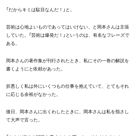
「だからキミは駄目なんだ！」と。
芸術は心地よいものであってはいけない、と岡本さんは主張
していた。「芸術は爆発だ！」というのは、有名なフレーズで
ある。
岡本さんの著作集が刊行されたとき、私にその一巻の解説を
書くようにと依頼があった。
折悪しく私は外にいくつもの仕事を抱えていて、とてもそれ
に応じる余裕がなかった。
後日、岡本さんに出くわしたときに、岡本さんは私を指さし
て大声で言った。