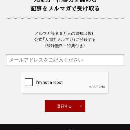
記事をメルマガで受け取る
メルマガ読者６万人の致知出版社
公式「人間力メルマガ」に登録する
（登録無料・特典付き）