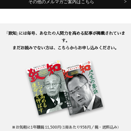
その他のメルマガご案内はこちら
『致知』には毎号、あなたの人間力を高める記事が掲載されていま
す。
まだお読みでない方は、こちらからお申し込みください。
※お気軽に1年購読 11,500円（1冊あたり958円／税・送料込み）