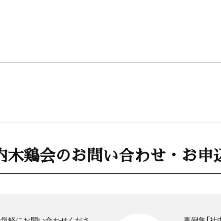
内木鶏会のお問い合わせ・お申
お気軽にお問い合わせくださ
事例集「社