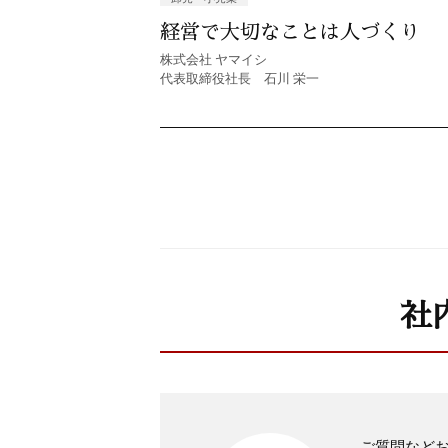
経営で大切なことは人づくり
株式会社 ヤマイシ
代表取締役社長 石川 栄一
社
ご質問など