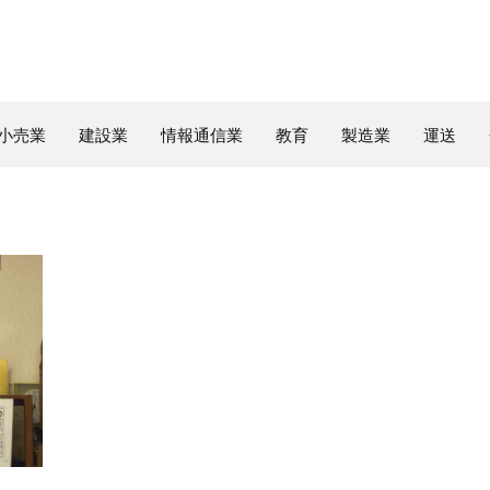
小売業
建設業
情報通信業
教育
製造業
運送