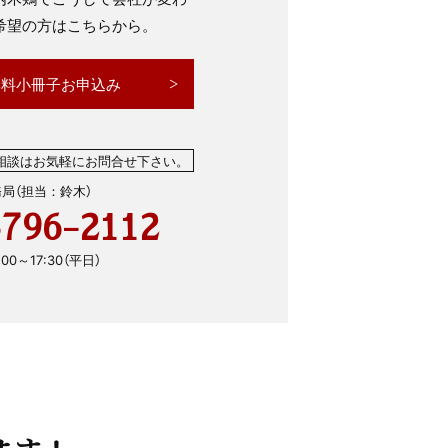
希望の方はこちらから。
無料小冊子お申込み
相談はお気軽にお問合せ下さい。
局（担当：鈴木）
3796-2112
0～17:30（平日）