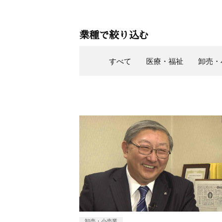
業種で絞り込む
すべて
医療・福祉
卸売・
卸売・小売業