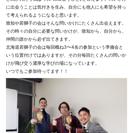
に出会うことは気付きを生み、自分にも他人にも希望を持っ
て考えられるようになると思います。
致知や若獅子の会はそんな問いかけにたくさん出会えます。
その時々の自分に必要な問いかけが、致知から、自分から、
仲間の誰かから必ず出てきます。
北海道若獅子の会は毎回概ね3〜4名の参加という準備会と
いう位置付けではありますが、その分毎回たくさんの問いか
けが飛び交う濃厚な学びの場になっています。
いつでもご参加待ってます！！