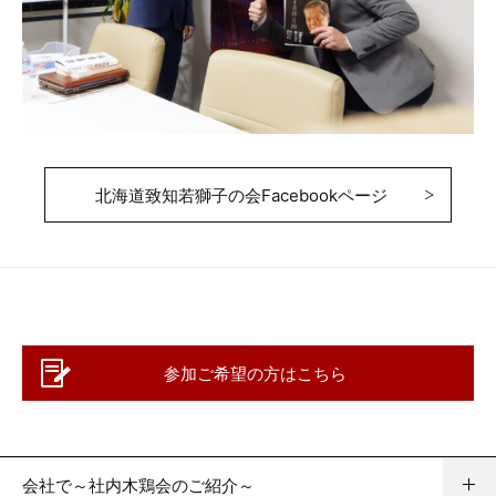
北海道致知若獅子の会Facebookページ
参加ご希望の方はこちら
会社で～社内木鶏会のご紹介～