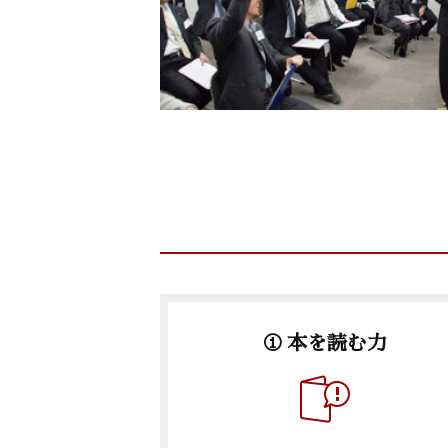
① 本を読む力