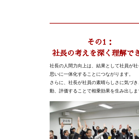
その1：
社長の考えを深く理解で
社長の人間力向上は、結果として社員が社
思いに一体化することにつながります。
さらに、社長が社員の素晴らしさに気づき
動、評価することで相乗効果を生み出しま