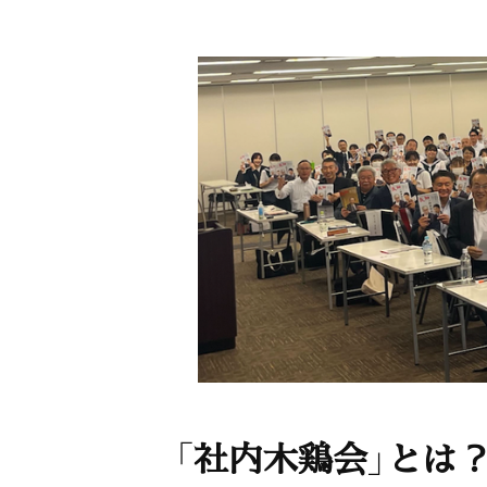
「社内木鶏会」とは