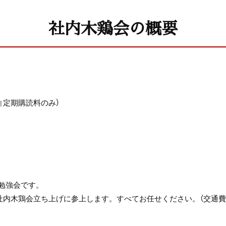
社内木鶏会の概要
知』定期購読料のみ）
勉強会です。
社内木鶏会立ち上げに参上します。すべてお任せください。（交通費