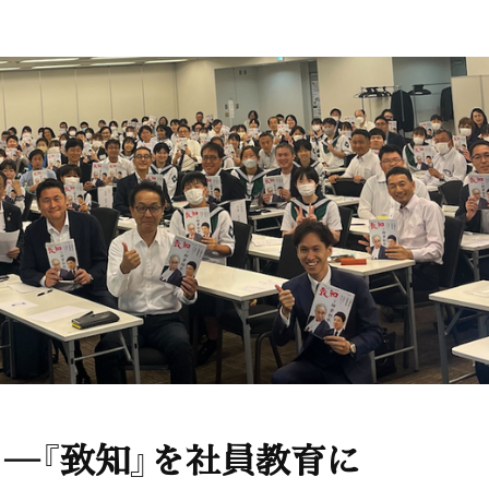
？―『致知』を社員教育に