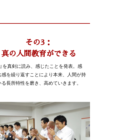
その3：
真の人間教育ができる
知』を真剣に読み、感じたことを発表。感
共感を繰り返すことにより本来、人間が持
いる長所特性を磨き、高めていきます。