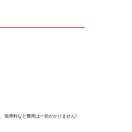
、指導料など費用は一切かかりません）