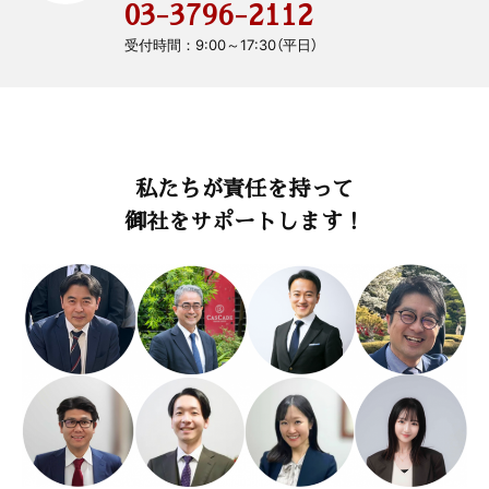
03-3796-2112
受付時間：9:00～17:30（平日）
私たちが責任を持って
御社をサポートします！