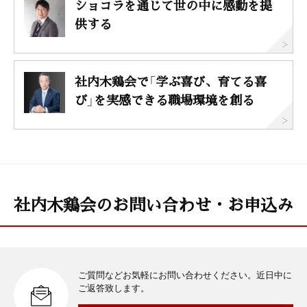
ショコラを通じて世の中に感動を提
供する
社内木鶏会で「学ぶ喜び、育てる喜
び」を実感できる職場環境を創る
社内木鶏会のお問い合わせ・お申込み
ご質問などお気軽にお問い合わせください。近日中に
ご返答致します。