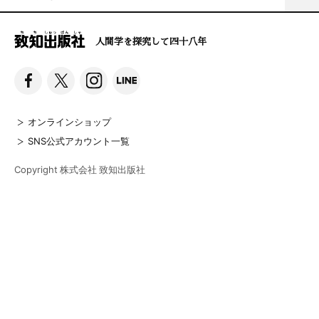
人間学を探究して四十八年
オンラインショップ
SNS公式アカウント一覧
Copyright 株式会社 致知出版社