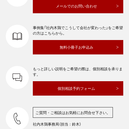
メールでのお問い合わせ
事例集「社内木鶏でこうして会社が変わった」をご希望
の方はこちらから。
無料小冊子お申込み
もっと詳しい説明をご希望の際は、個別相談を承りま
す。
個別相談予約フォーム
ご質問・ご相談はお気軽にお問合せ下さい。
社内木鶏事務局（担当：鈴木）