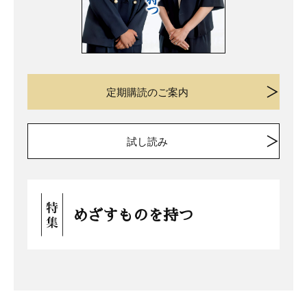
定期購読のご案内
試し読み
めざすものを持つ