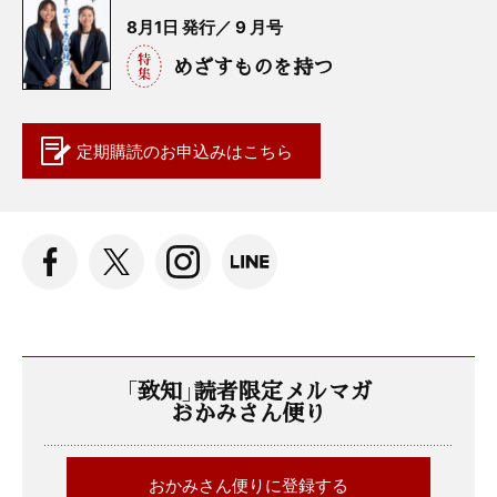
8月1日 発行／ 9 月号
めざすものを持つ
定期購読の
お申込みはこちら
「致知」読者限定メルマガ
おかみさん便り
おかみさん便りに登録する