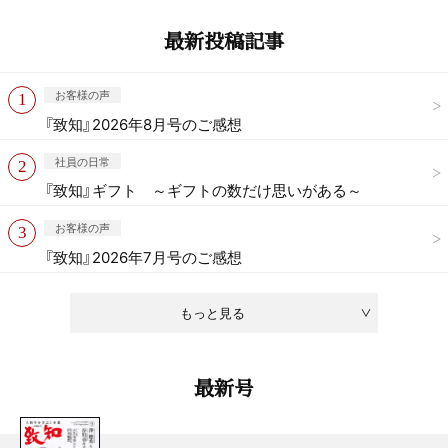
最新投稿記事
お客様の声
『致知』2026年8月号のご感想
社員の日常
『致知』ギフト ～ギフトの数だけ思いがある～
お客様の声
『致知』2026年7月号のご感想
もっと見る
最新号