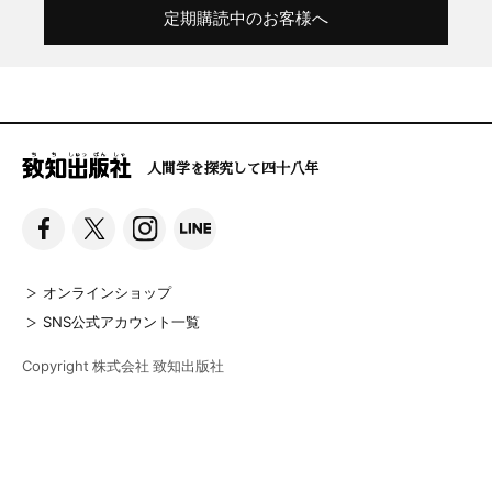
定期購読中のお客様へ
人間学を探究して四十八年
オンラインショップ
SNS公式アカウント一覧
Copyright 株式会社 致知出版社