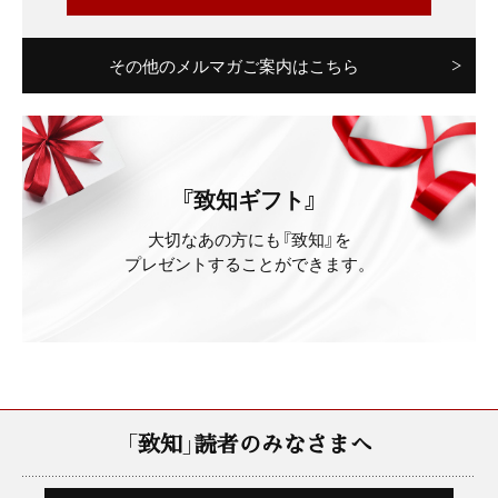
その他のメルマガご案内はこちら
『致知ギフト』
大切なあの方にも『致知』を
プレゼントすることができます。
「致知」読者のみなさまへ