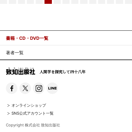
書籍・CD・DVD一覧
著者一覧
人間学を探究して四十八年
オンラインショップ
SNS公式アカウント一覧
Copyright 株式会社 致知出版社