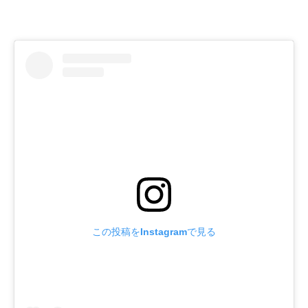
この投稿をInstagramで見る