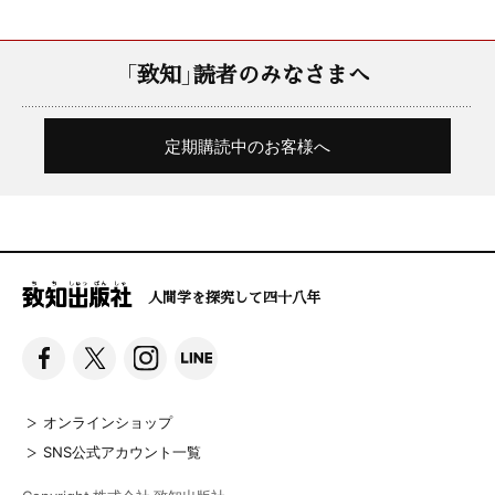
「致知」読者のみなさまへ
定期購読中のお客様へ
人間学を探究して四十八年
オンラインショップ
SNS公式アカウント一覧