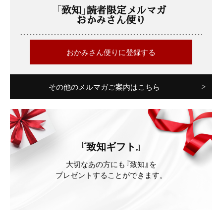
「致知」読者限定メルマガ
おかみさん便り
おかみさん便りに登録する
その他のメルマガご案内はこちら
『致知ギフト』
大切なあの方にも『致知』を
プレゼントすることができます。