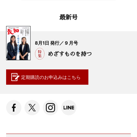
最新号
8月1日 発行／ 9 月号
めざすものを持つ
定期購読の
お申込みはこちら