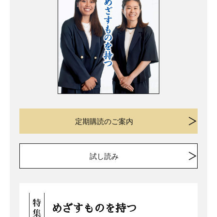
定期購読のご案内
試し読み
めざすものを持つ