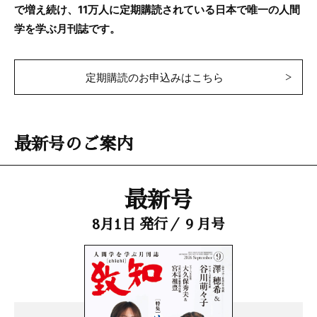
で増え続け、11万人に定期購読されている日本で唯一の人間
学を学ぶ月刊誌です。
定期購読のお申込みはこちら
最新号のご案内
最新号
8月1日 発行／ 9 月号