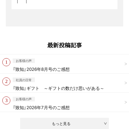
最新投稿記事
お客様の声
『致知』2026年8月号のご感想
社員の日常
『致知』ギフト ～ギフトの数だけ思いがある～
お客様の声
『致知』2026年7月号のご感想
もっと見る