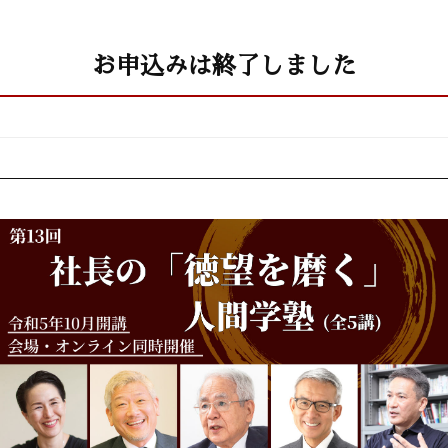
お申込みは終了しました