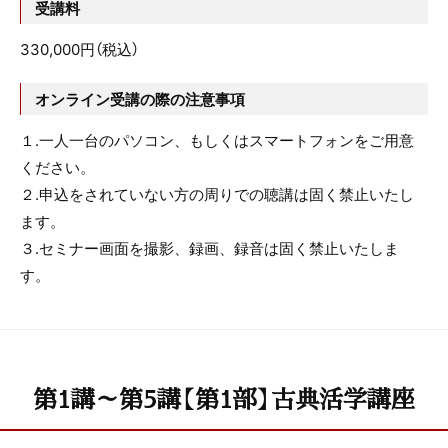
受講料
330,000円（税込）
オンライン受講の際の注意事項
１.一人一台のパソコン、もしくはスマートフォンをご用意
ください。
２.申込をされていない方の周りでの聴講は固く禁止いたし
ます。
３.セミナー画面を撮影、録画、録音は固く禁止いたしま
す。
第1講～第5講【第1部】古典活学講座