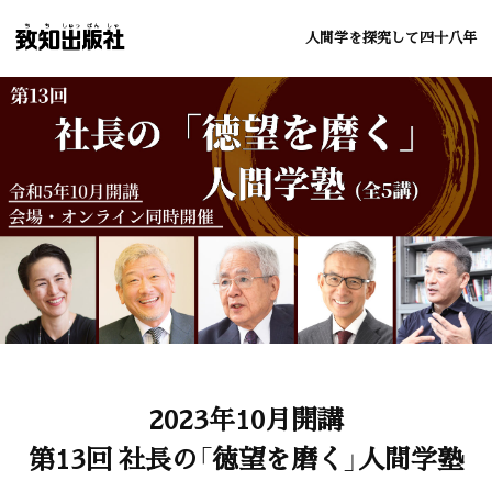
人間学を探究して四十八年
2023年10月開講
第13回 社長の「徳望を磨く」人間学塾