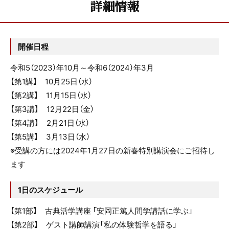
詳細情報
開催日程
令和5（2023）年10月～令和6（2024）年3月
【第1講】 10月25日（水）
【第2講】 11月15日（水）
【第3講】 12月22日（金）
【第4講】 2月21日（水）
【第5講】 3月13日（水）
※受講の方には2024年1月27日の新春特別講演会にご招待し
ます
1日のスケジュール
【第1部】 古典活学講座 「安岡正篤人間学講話に学ぶ」
【第2部】 ゲスト講師講演「私の体験哲学を語る」