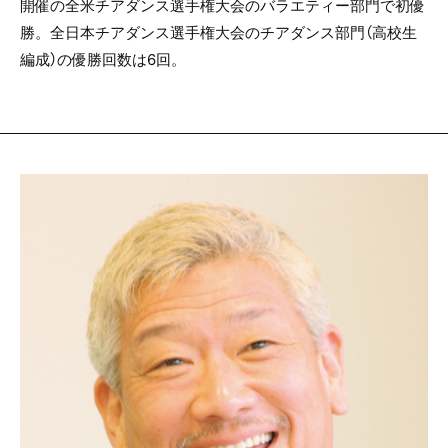
開催の全米チアダンス選手権大会のバラエティー部門で初優
勝。全日本チアダンス選手権大会のチアダンス部門（高校生
編成）の優勝回数は6回。