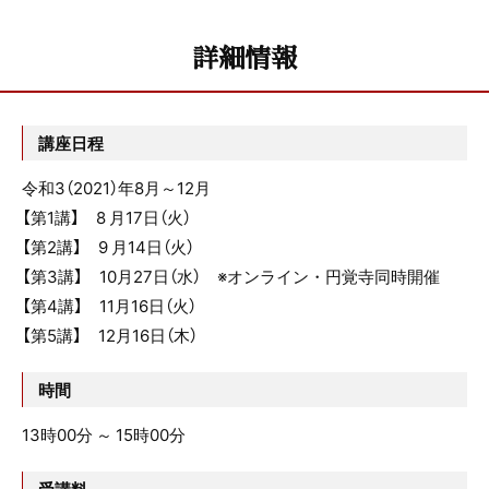
詳細情報
講座日程
令和3（2021）年8月～12月
【第1講】 8 月17日（火）
【第2講】 9 月14日（火）
【第3講】 10月27日（水） ※オンライン・円覚寺同時開催
【第4講】 11月16日（火）
【第5講】 12月16日（木）
時間
13時00分 ～ 15時00分
受講料