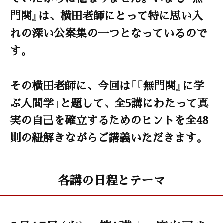
門関』は、横田老師にとって特に思い入
れの深い公案集の一つとなっているので
す。
その横田老師に、今回は「『無門関』に学
ぶ人間学」と題して、全5講にわたって真
実の自己を確立するためのヒントを全48
則の紐解きながらご講義いただきます。
各講の日程とテーマ