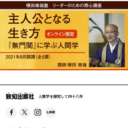
人間学を探究して四十八年