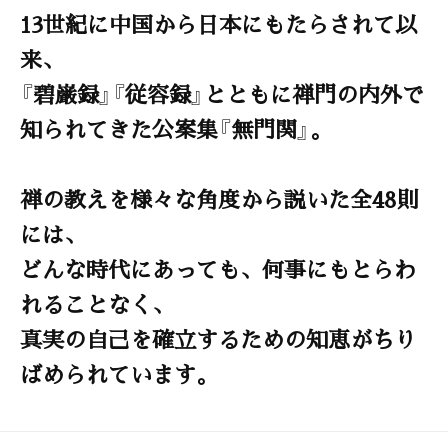
13世紀に中国から日本にもたらされて以
来、
『碧巌録』『従容録』とともに禅門の内外で
知られてきた公案集『無門関』。
禅の教えを様々な角度から説いた全48則
には、
どんな時代にあっても、何事にもとらわ
れることなく、
真実の自己を確立するための知恵がちり
ばめられています。