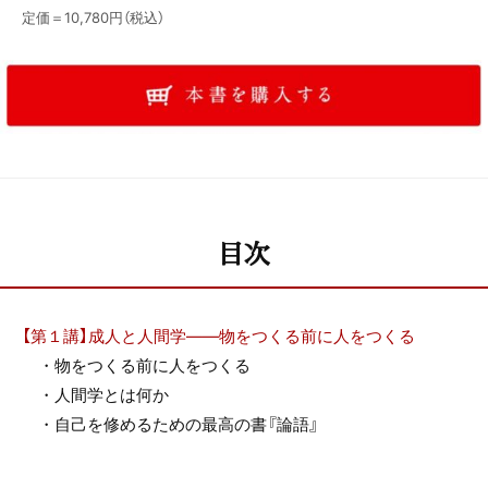
定価＝10,780円（税込）
目次
【第１講】成人と人間学――物をつくる前に人をつくる
・物をつくる前に人をつくる
・人間学とは何か
・自己を修めるための最高の書『論語』