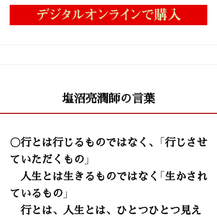
塩沼亮潤師の言葉
〇行とは行じるものではなく、「行じさせ
ていただくもの」
人生とは生きるものではなく「生かされ
ているもの」
行とは、人生とは、ひとつひとつ見え