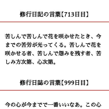
修行日記の言葉【713日目】
苦しんで苦しんで花を咲かせたとき、今
までの苦労が光ってくる。苦しんで花を
咲かせる者、苦しんで怨みを残す者、苦
しみ方次第、心次第。
修行日誌の言葉【999日目】
今の心が今までで一番いいなあ。この心