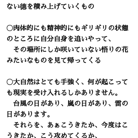
ない德を積み上げていくもの
〇肉体的にも精神的にもギリギリの状態
のところに自分自身を追いやって、
その場所にしか咲いていない悟りの花
みたいなものを見て帰ってくる
〇大自然はとても手強く、何が起こって
も現実を受け入れるしかありません。
台風の日があり、嵐の日があり、雷の
日があります。
それらを、あぁこうきたか、今度はこ
うきたか、こう攻めてくるか、