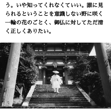
う。いや知ってくれなくていい。誰に見
られるということを意識しない野に咲く
一輪の花のごとく、御仏に対してただ清
く正しくありたい。