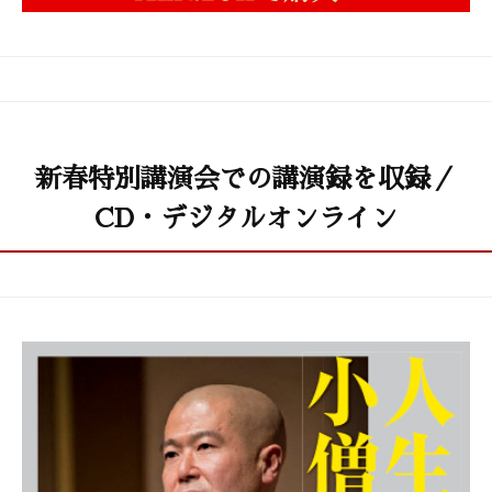
新春特別講演会での講演録を収録／
CD・デジタルオンライン