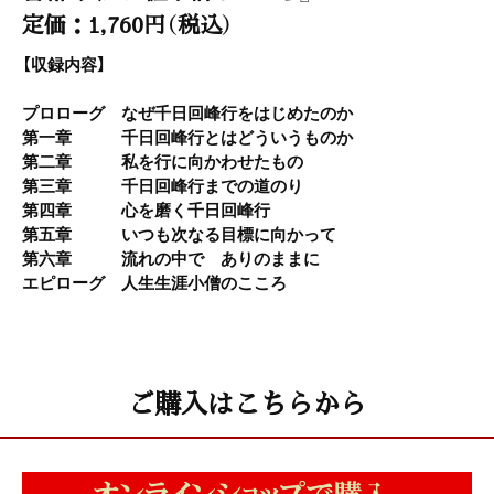
定価：1,760円（税込）
【収録内容】
プロローグ なぜ千日回峰行をはじめたのか
第一章 千日回峰行とはどういうものか
第二章 私を行に向かわせたもの
第三章 千日回峰行までの道のり
第四章 心を磨く千日回峰行
第五章 いつも次なる目標に向かって
第六章 流れの中で ありのままに
エピローグ 人生生涯小僧のこころ
ご購入はこちらから