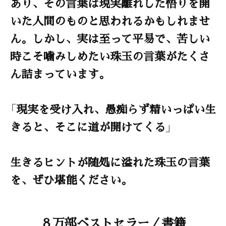
あり、その言葉は現実離れした悟りを開
いた人間のものと思われるかもしれませ
ん。しかし、実は至って平易で、苦しい
時こそ噛みしめたい珠玉の言葉がたくさ
ん詰まっています。
「現実を受け入れ、愚痴らず精いっぱい生
きると、そこに道が開けてくる」
生きるヒントが随処に溢れた珠玉の言葉
を、ぜひ堪能ください。
８万部ベストセラー／書籍