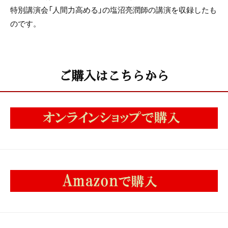
特別講演会「人間力高める」の塩沼亮潤師の講演を収録したも
のです。
ご購入はこちらから