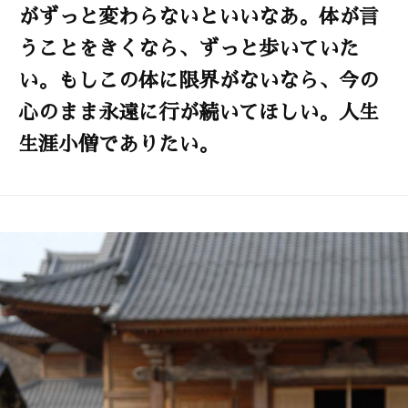
がずっと変わらないといいなあ。体が言
うことをきくなら、ずっと歩いていた
い。もしこの体に限界がないなら、今の
心のまま永遠に行が続いてほしい。人生
生涯小僧でありたい。