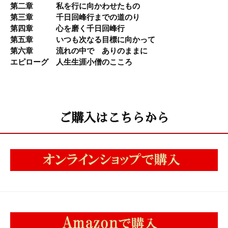
第二章 私を行に向かわせたもの
第三章 千日回峰行までの道のり
第四章 心を磨く千日回峰行
第五章 いつも次なる目標に向かって
第六章 流れの中で ありのままに
エピローグ 人生生涯小僧のこころ
ご購入はこちらから