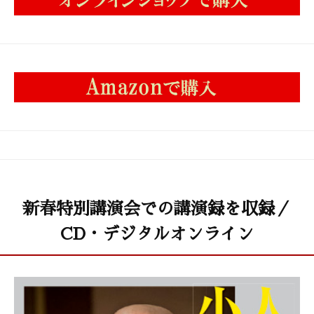
新春特別講演会での講演録を収録／
CD・デジタルオンライン