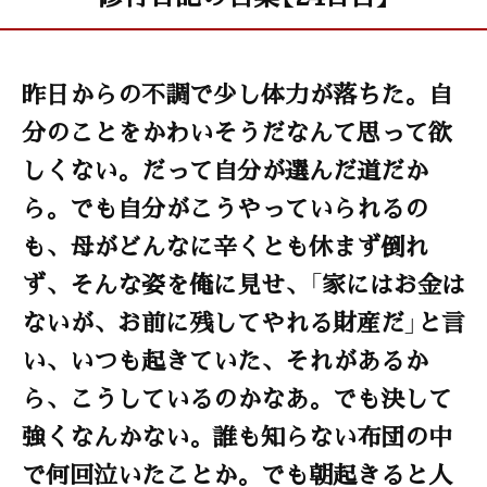
昨日からの不調で少し体力が落ちた。自
分のことをかわいそうだなんて思って欲
しくない。だって自分が選んだ道だか
ら。でも自分がこうやっていられるの
も、母がどんなに辛くとも休まず倒れ
ず、そんな姿を俺に見せ、「家にはお金は
ないが、お前に残してやれる財産だ」と言
い、いつも起きていた、それがあるか
ら、こうしているのかなあ。でも決して
強くなんかない。誰も知らない布団の中
で何回泣いたことか。でも朝起きると人