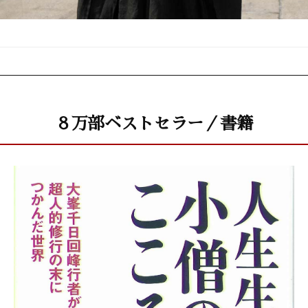
８万部ベストセラー／書籍