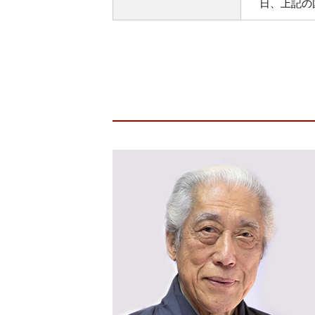
日、上記の