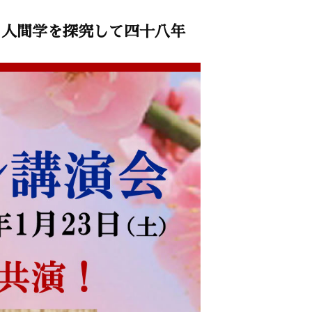
人間学を探究して四十八年