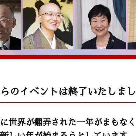
らのイベントは終了いたしまし
に世界が翻弄された一年がまもなく
新しい年が始まろうとしています。