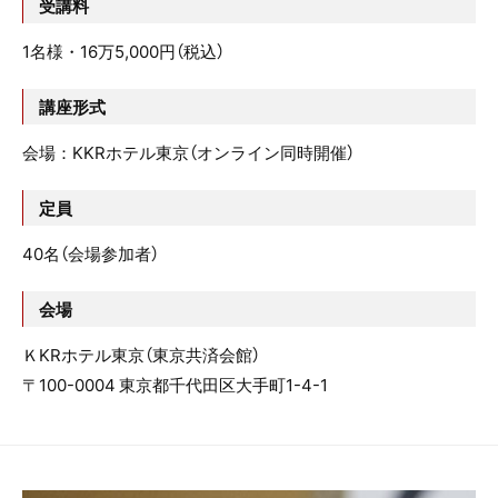
受講料
1名様・16万5,000円（税込）
講座形式
会場：KKRホテル東京（オンライン同時開催）
定員
40名（会場参加者）
会場
ＫKRホテル東京（東京共済会館）
〒100-0004 東京都千代田区大手町1-4-1