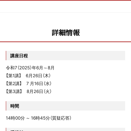
詳細情報
講座日程
令和7（2025）年6月～8月
【第1講】 6月26日（木）
【第2講】 7 月16日（水）
【第3講】 8月26日（火）
時間
14時00分 ～ 16時45分（質疑応答）