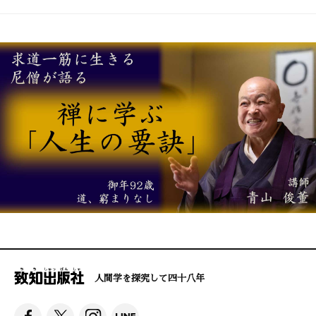
人間学を探究して四十八年