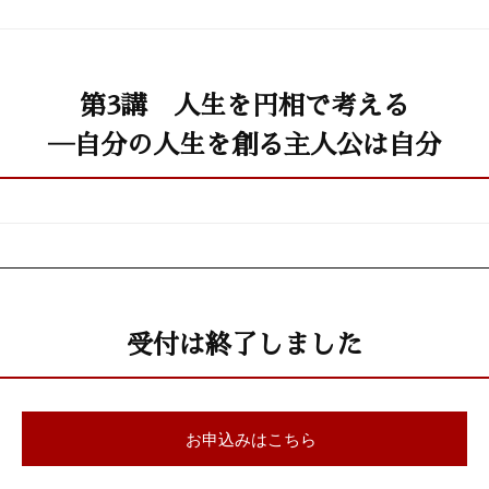
第3講 人生を円相で考える
―自分の人生を創る主人公は自分
受付は終了しました
お申込みはこちら