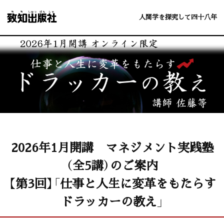
人間学を探究して四十八年
2026年1月開講 マネジメント実践塾
（全5講）のご案内
【第3回】「仕事と人生に変革をもたらす
ドラッカーの教え」