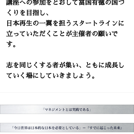
講座への参加をとおして富国有徳の国づ
くりを目指し、
日本再生の一翼を担うスタートラインに
立っていただくことが主催者の願いで
す。
志を同じくする者が集い、ともに成長し
ていく場にしていきましょう。