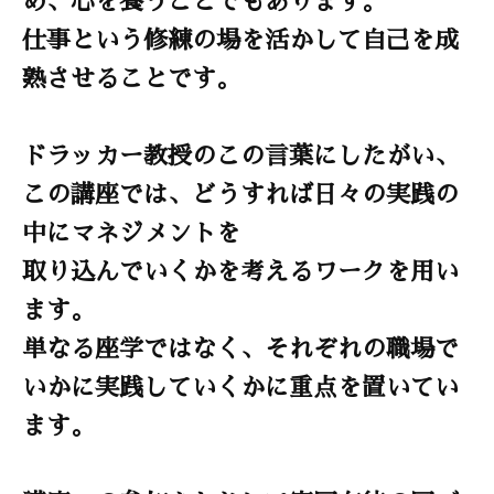
仕事という修練の場を活かして自己を成
熟させることです。
ドラッカー教授のこの言葉にしたがい、
この講座では、どうすれば日々の実践の
中にマネジメントを
取り込んでいくかを考えるワークを用い
ます。
単なる座学ではなく、それぞれの職場で
いかに実践していくかに重点を置いてい
ます。