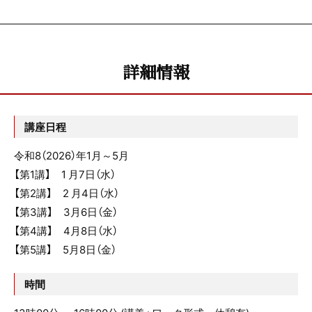
詳細情報
講座日程
令和8（2026）年1月～5月
【第1講】 1 月7日（水）
【第2講】 2 月4日（水）
【第3講】 3月6日（金）
【第4講】 4月8日（水）
【第5講】 5月8日（金）
時間