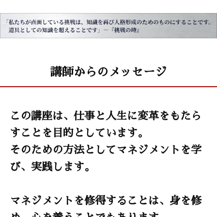
講師からのメッセージ
この講座は、仕事と人生に変革をもたら
すことを目的としています。
そのための方法としてマネジメントを学
び、実践します。
マネジメントを修得することは、身を修
め、心を養うことでもあります。