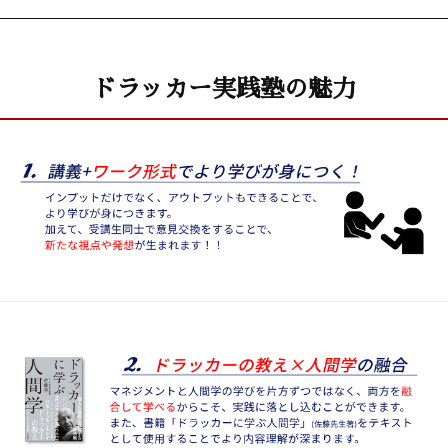
ドラッカー実践塾の魅力