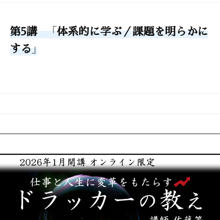
第5講 「体系的に学ぶ／課題を明らかに
する」