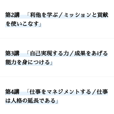
第2講 「利他を学ぶ／ミッションと貢献
を使いこなす」
第3講 「自己実現する力／成果をあげる
能力を身につける」
第4講 「仕事をマネジメントする／仕事
は人格の延長である」